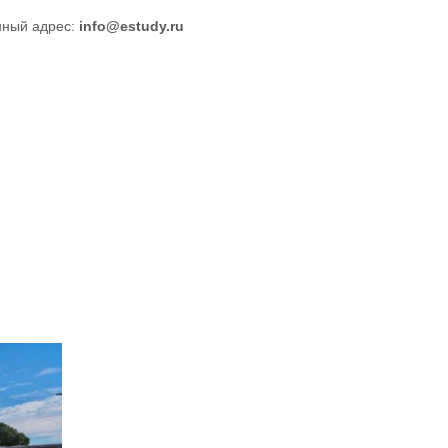
нный адрес:
info@estudy.ru