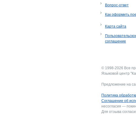
Вопрос-ответ
Как оформить по
Карта сайта
Пользовательско
соглашение
© 1998-2026 Все п
Языковой центр "Ка
Предложение на са
Политика обработк
Соглашение об исп
несогласия — покин
Для отзыва согласи