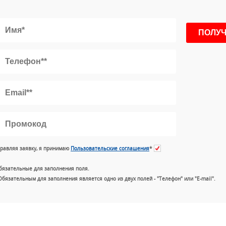
равляя заявку, я принимаю
Пользовательские соглашения
*
бязательные для заполнения поля.
Обязательным для заполнения является одно из двух полей - "Телефон" или "E-mail".
+7 (49