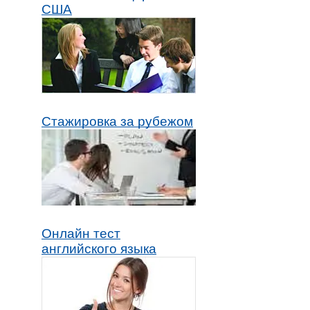
США
Стажировка за рубежом
Онлайн тест
английского языка