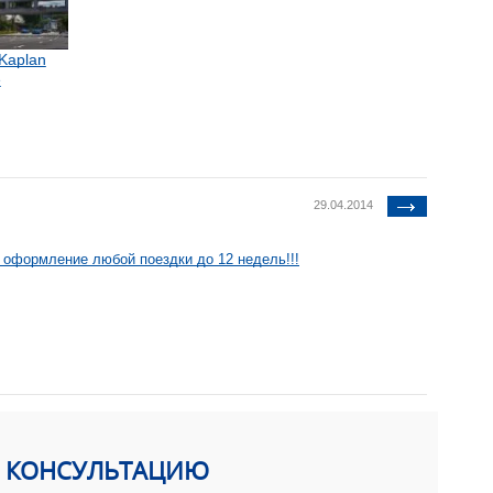
Kaplan
е
29.04.2014
 оформление любой поездки до 12 недель!!!
Ь КОНСУЛЬТАЦИЮ