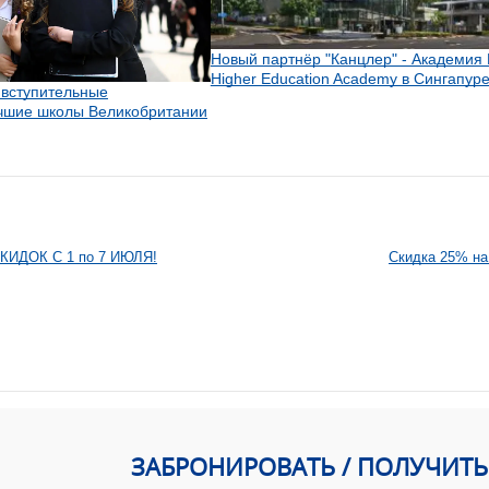
Новый партнёр "Канцлер" - Академия 
Higher Education Academy в Сингапур
 вступительные
учшие школы Великобритании
ИДОК С 1 по 7 ИЮЛЯ!
Скидка 25% на
ЗАБРОНИРОВАТЬ / ПОЛУЧИТ