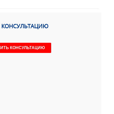
Ь КОНСУЛЬТАЦИЮ