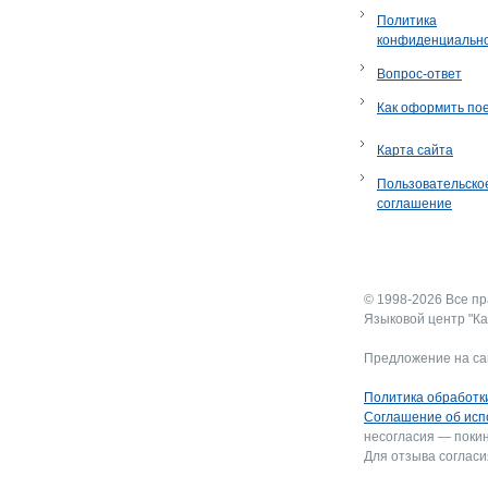
Политика
конфиденциальн
Вопрос-ответ
Как оформить по
Карта сайта
Пользовательско
соглашение
© 1998-2026 Все п
Языковой центр "Ка
Предложение на са
Политика обработк
Соглашение об исп
несогласия — покин
Для отзыва согласи