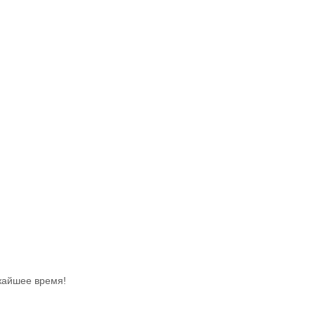
жайшее время!