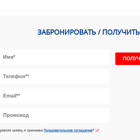
ЗАБРОНИРОВАТЬ / ПОЛУЧИТ
равляя заявку, я принимаю
Пользовательские соглашения
*