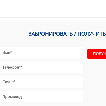
ЗАБРОНИРОВАТЬ / ПОЛУЧИТ