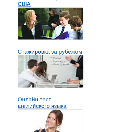
США
Стажировка за рубежом
Онлайн тест
английского языка