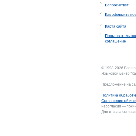
Вопрос-ответ
Как оформить по
Карта сайта
Пользовательско
соглашение
© 1998-2026 Все п
Языковой центр "Ка
Предложение на са
Политика обработк
Соглашение об исп
несогласия — покин
Для отзыва согласи