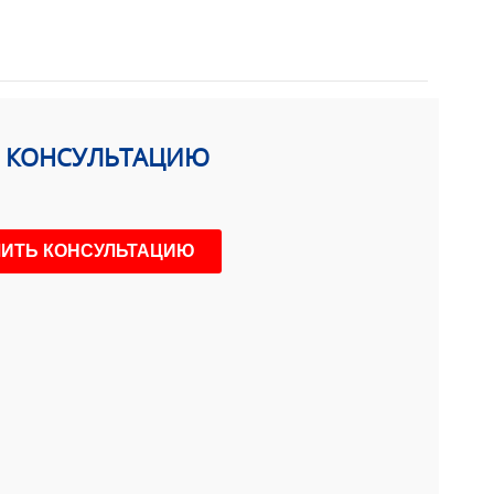
Ь КОНСУЛЬТАЦИЮ