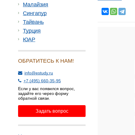
Малайзия
Сингапур
Тайвань
Турция
ЮАР
ОБРАТИТЕСЬ К НАМ!
info@estudy.ru
+7 (495) 660-35-95
Если у вас появился вопрос,
задайте его через форму
обратной связи.
Задать вопрос