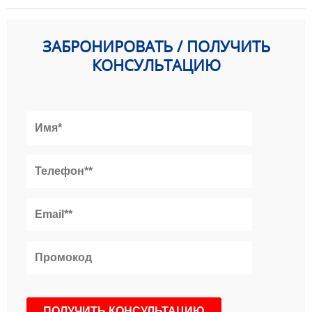
ЗАБРОНИРОВАТЬ / ПОЛУЧИТЬ
КОНСУЛЬТАЦИЮ