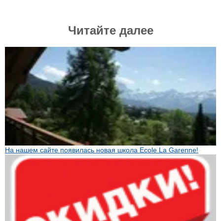
Читайте далее
На нашем сайте появилась новая школа Ecole La Garenne!