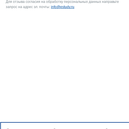
Для отзыва согласия на обработку персональных данных направьте
запрос на адрес эл. почты:
info@estudy.ru
.