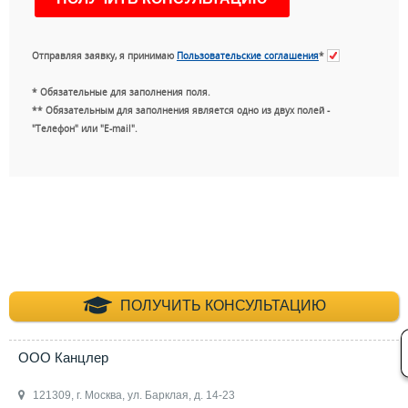
Отправляя заявку, я принимаю
Пользовательские соглашения
*
* Обязательные для заполнения поля.
** Обязательным для заполнения является одно из двух полей -
"Телефон" или "E-mail".
+7 (495) 660-35-
ПОЛУЧИТЬ КОНСУЛЬТАЦИЮ
ООО Канцлер
121309, г. Москва, ул. Барклая, д. 14-23