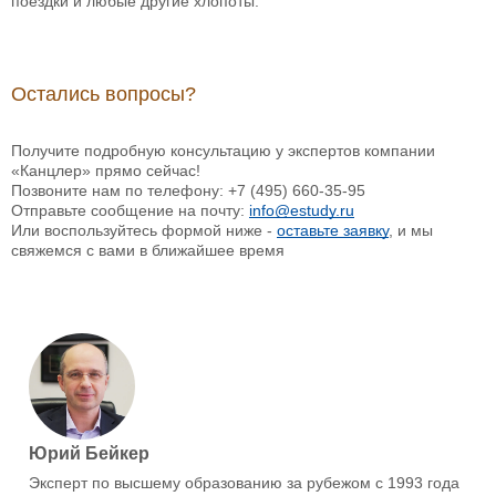
поездки и любые другие хлопоты.
Остались вопросы?
Получите подробную консультацию у экспертов компании
«Канцлер» прямо сейчас!
Позвоните нам по телефону: +7 (495) 660-35-95
Отправьте сообщение на почту:
info@estudy.ru
Или воспользуйтесь формой ниже -
оставьте заявку
, и мы
свяжемся с вами в ближайшее время
Юрий Бейкер
Эксперт по высшему образованию за рубежом с 1993 года