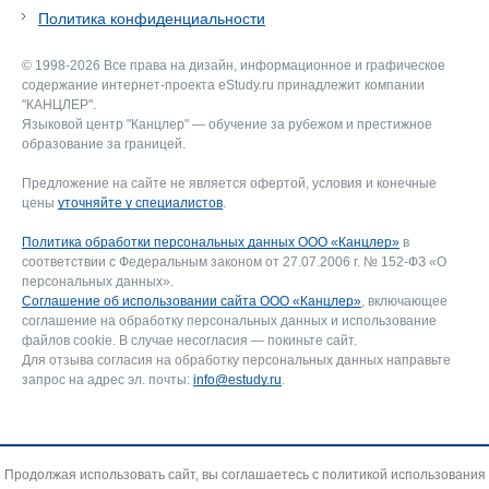
Политика конфиденциальности
© 1998-2026 Все права на дизайн, информационное и графическое
содержание интернет-проекта eStudy.ru принадлежит компании
"КАНЦЛЕР".
Языковой центр "Канцлер" — обучение за рубежом и престижное
образование за границей.
Предложение на сайте не является офертой, условия и конечные
цены
уточняйте у специалистов
.
Политика обработки персональных данных ООО «Канцлер»
в
соответствии с Федеральным законом от 27.07.2006 г. № 152-ФЗ «О
персональных данных».
Соглашение об использовании сайта ООО «Канцлер»
, включающее
соглашение на обработку персональных данных и использование
файлов cookie. В случае несогласия — покиньте сайт.
Для отзыва согласия на обработку персональных данных направьте
запрос на адрес эл. почты:
info@estudy.ru
.
Продолжая использовать сайт, вы соглашаетесь с политикой использования