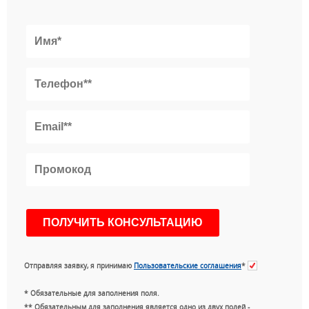
Отправляя заявку, я принимаю
Пользовательские соглашения
*
* Обязательные для заполнения поля.
** Обязательным для заполнения является одно из двух полей -