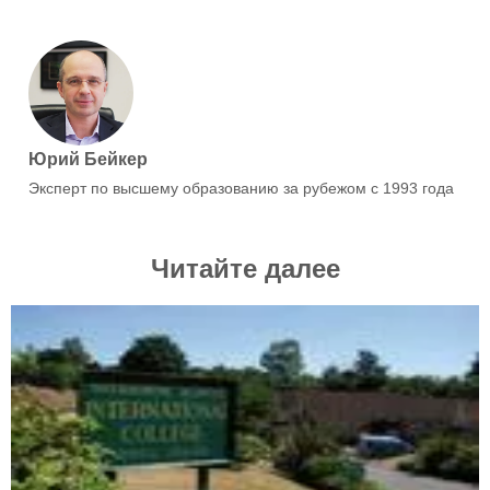
Юрий Бейкер
Эксперт по высшему образованию за рубежом с 1993 года
Читайте далее