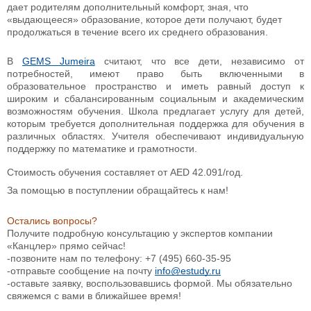
дает родителям дополнительный комфорт, зная, что
«выдающееся» образование, которое дети получают, будет
продолжаться в течение всего их среднего образования.
В
GEMS Jumeira
считают, что все дети, независимо от
потребностей, имеют право быть включенными в
образовательное пространство и иметь равный доступ к
широким и сбалансированным социальным и академическим
возможностям обучения. Школа предлагает услугу для детей,
которым требуется дополнительная поддержка для обучения в
различных областях. Учителя обеспечивают индивидуальную
поддержку по математике и грамотности.
Стоимость обучения составляет от AED 42.091
/год.
За помощью в поступлении обращайтесь к нам!
Остались вопросы?
Получите подробную консультацию у экспертов компании
«Канцлер» прямо сейчас!
-позвоните нам по телефону: +7 (495) 660-35-95
-отправьте сообщение на почту
info@estudy.ru
-оставьте заявку, воспользовавшись формой. Мы обязательно
свяжемся с вами в ближайшее время!