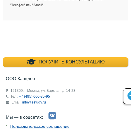
"Телефон" или "E-mail".
+7 (495) 660-35-
ПОЛУЧИТЬ КОНСУЛЬТАЦИЮ
ООО Канцлер
121309, г. Москва, ул. Барклая, д. 14-23
Тел.:
+7 (495) 660-35-95
Email:
info@estudy.ru
Мы — в соцсетях:
Пользовательское соглашение