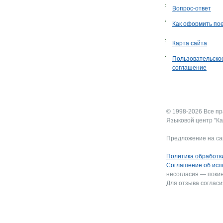
Вопрос-ответ
Как оформить по
Карта сайта
Пользовательско
соглашение
© 1998-2026 Все п
Языковой центр "Ка
Предложение на са
Политика обработк
Соглашение об исп
несогласия — покин
Для отзыва согласи