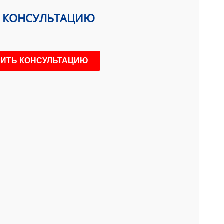
Ь КОНСУЛЬТАЦИЮ