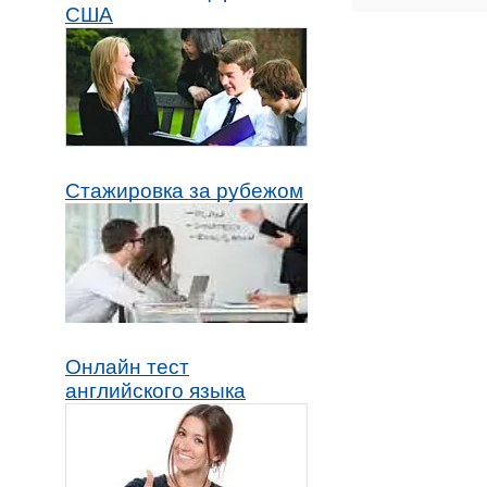
США
Стажировка за рубежом
Онлайн тест
английского языка