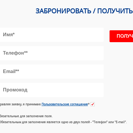
ЗАБРОНИРОВАТЬ / ПОЛУЧИТ
равляя заявку, я принимаю
Пользовательские соглашения
*
бязательные для заполнения поля.
Обязательным для заполнения является одно из двух полей - "Телефон" или "E-mail".