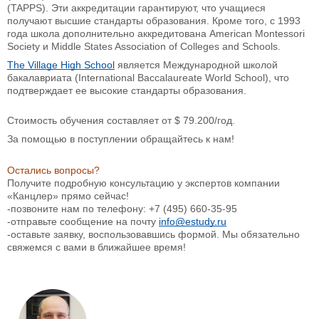
(TAPPS). Эти аккредитации гарантируют, что учащиеся
получают высшие стандарты образования. Кроме того, с 1993
года школа дополнительно аккредитована American Montessori
Society и Middle States Association of Colleges and Schools.
The Village High School
является Международной школой
бакалавриата (International Baccalaureate World School), что
подтверждает ее высокие стандарты образования.
Стоимость обучения составляет от
$ 79.200/год.
За помощью в поступлении обращайтесь к нам!
Остались вопросы?
Получите подробную консультацию у экспертов компании
«Канцлер» прямо сейчас!
-позвоните нам по телефону: +7 (495) 660-35-95
-отправьте сообщение на почту
info@estudy.ru
-оставьте заявку, воспользовавшись формой. Мы обязательно
свяжемся с вами в ближайшее время!