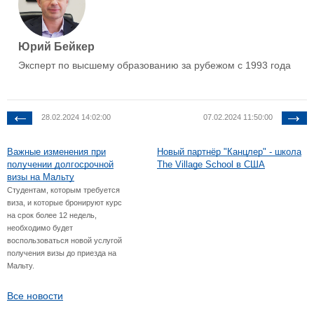
Юрий Бейкер
Эксперт по высшему образованию за рубежом с 1993 года
28.02.2024 14:02:00
07.02.2024 11:50:00
Важные изменения при
Новый партнёр "Канцлер" - школа
получении долгосрочной
The Village School в США
визы на Мальту
Студентам, которым требуется
виза, и которые бронируют курс
на срок более 12 недель,
необходимо будет
воспользоваться новой услугой
получения визы до приезда на
Мальту.
Все новости