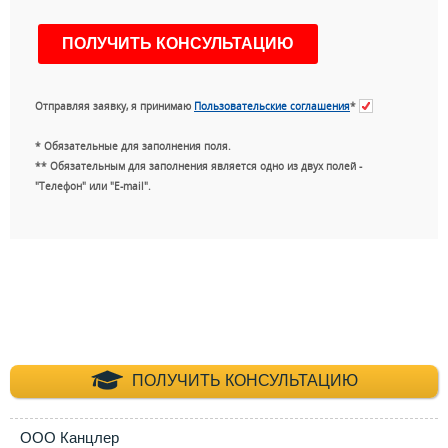
Отправляя заявку, я принимаю
Пользовательские соглашения
*
* Обязательные для заполнения поля.
** Обязательным для заполнения является одно из двух полей -
"Телефон" или "E-mail".
+7 (495) 660-35-
ПОЛУЧИТЬ КОНСУЛЬТАЦИЮ
ООО Канцлер