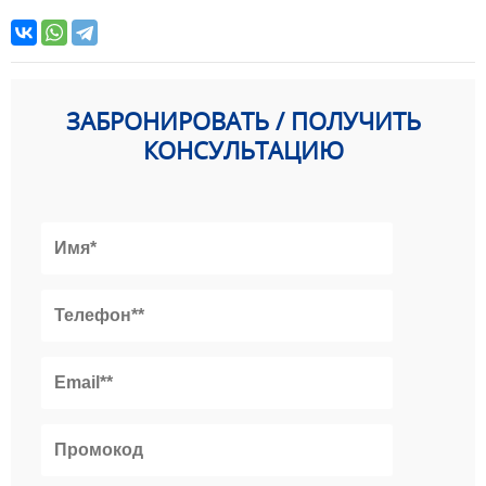
ЗАБРОНИРОВАТЬ / ПОЛУЧИТЬ
КОНСУЛЬТАЦИЮ