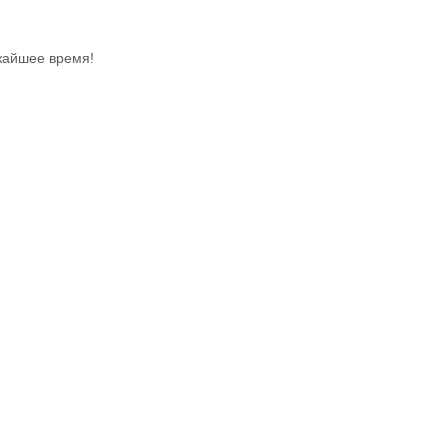
жайшее время!