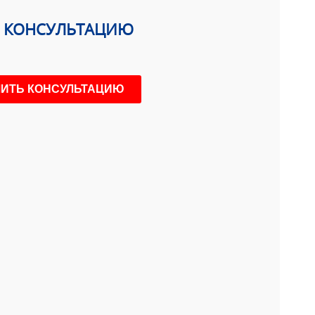
Ь КОНСУЛЬТАЦИЮ