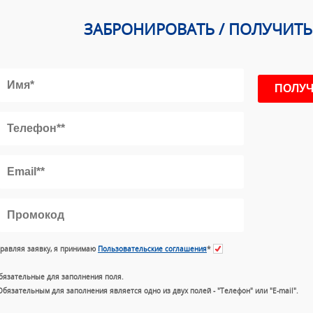
ЗАБРОНИРОВАТЬ / ПОЛУЧИТ
равляя заявку, я принимаю
Пользовательские соглашения
*
бязательные для заполнения поля.
Обязательным для заполнения является одно из двух полей - "Телефон" или "E-mail".