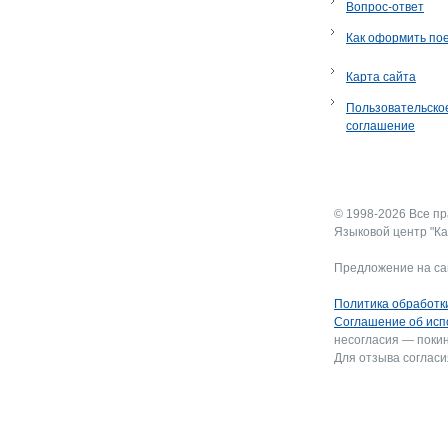
Вопрос-ответ
Как оформить по
Карта сайта
Пользовательско
соглашение
© 1998-2026 Все п
Языковой центр "Ка
Предложение на са
Политика обработк
Соглашение об исп
несогласия — покин
Для отзыва согласи