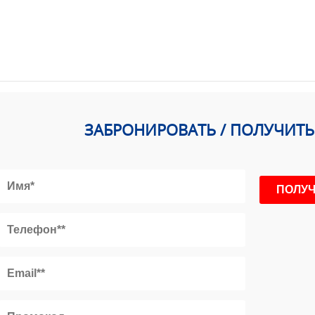
ЗАБРОНИРОВАТЬ / ПОЛУЧИТ