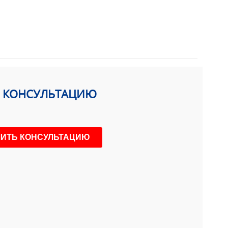
Ь КОНСУЛЬТАЦИЮ