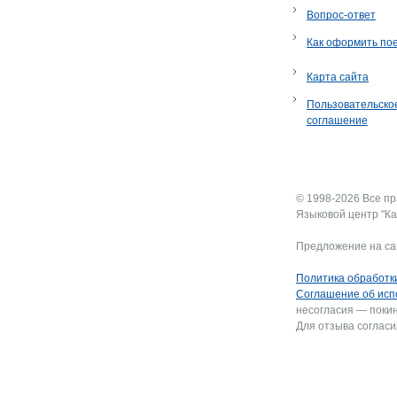
Вопрос-ответ
Как оформить по
Карта сайта
Пользовательско
соглашение
© 1998-2026 Все п
Языковой центр "Ка
Предложение на са
Политика обработк
Соглашение об исп
несогласия — покин
Для отзыва согласи