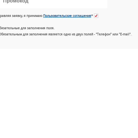
равляя заявку, я принимаю
Пользовательские соглашения
*
бязательные для заполнения поля.
Обязательным для заполнения является одно из двух полей - "Телефон" или "E-mail".
+7 (49