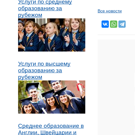
Услуги по среднему
образованию за
Все новости
рубежом
Услуги по высшему
образованию за
рубежом
Среднее образование в
Англии, Швейцарии и