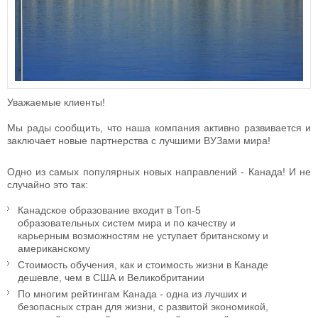
Уважаемые клиенты!
Мы рады сообщить, что наша компания активно развивается и
заключает новые партнерства с лучшими ВУЗами мира!
Одно из самых популярных новых направлений - Канада! И не
случайно это так:
Канадское образование входит в Топ-5
образовательных систем мира и по качеству и
карьерным возможностям не уступает британскому и
американскому
Стоимость обучения, как и стоимость жизни в Канаде
дешевле, чем в США и Великобритании
По многим рейтингам Канада - одна из лучших и
безопасных стран для жизни, с развитой экономикой,