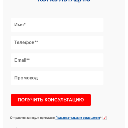
Отправляя заявку, я принимаю
Пользовательские соглашения
*