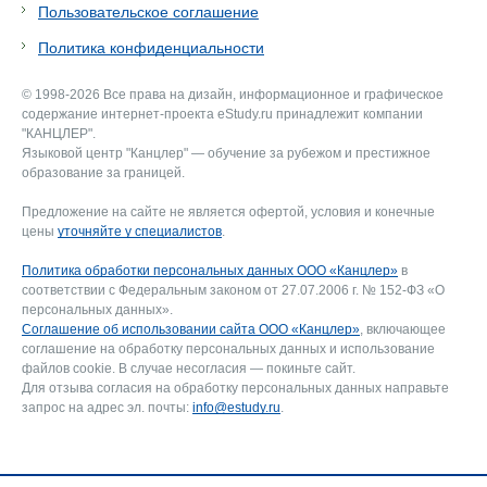
Пользовательское соглашение
Политика конфиденциальности
© 1998-2026 Все права на дизайн, информационное и графическое
содержание интернет-проекта eStudy.ru принадлежит компании
"КАНЦЛЕР".
Языковой центр "Канцлер" — обучение за рубежом и престижное
образование за границей.
Предложение на сайте не является офертой, условия и конечные
цены
уточняйте у специалистов
.
Политика обработки персональных данных ООО «Канцлер»
в
соответствии с Федеральным законом от 27.07.2006 г. № 152-ФЗ «О
персональных данных».
Соглашение об использовании сайта ООО «Канцлер»
, включающее
соглашение на обработку персональных данных и использование
файлов cookie. В случае несогласия — покиньте сайт.
Для отзыва согласия на обработку персональных данных направьте
запрос на адрес эл. почты:
info@estudy.ru
.