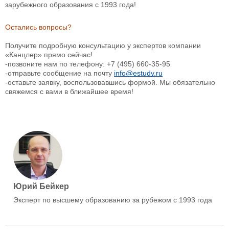
зарубежного образования с 1993 года!
Остались вопросы?
Получите подробную консультацию у экспертов компании
«Канцлер» прямо сейчас!
-позвоните нам по телефону: +7 (495) 660-35-95
-отправьте сообщение на почту
info@estudy.ru
-оставьте заявку, воспользовавшись формой. Мы обязательно
свяжемся с вами в ближайшее время!
Юрий Бейкер
Эксперт по высшему образованию за рубежом с 1993 года