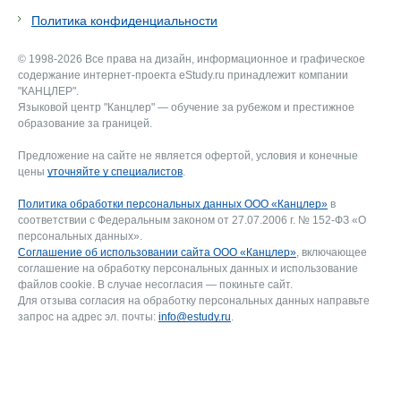
Политика конфиденциальности
© 1998-2026 Все права на дизайн, информационное и графическое
содержание интернет-проекта eStudy.ru принадлежит компании
"КАНЦЛЕР".
Языковой центр "Канцлер" — обучение за рубежом и престижное
образование за границей.
Предложение на сайте не является офертой, условия и конечные
цены
уточняйте у специалистов
.
Политика обработки персональных данных ООО «Канцлер»
в
соответствии с Федеральным законом от 27.07.2006 г. № 152-ФЗ «О
персональных данных».
Соглашение об использовании сайта ООО «Канцлер»
, включающее
соглашение на обработку персональных данных и использование
файлов cookie. В случае несогласия — покиньте сайт.
Для отзыва согласия на обработку персональных данных направьте
запрос на адрес эл. почты:
info@estudy.ru
.