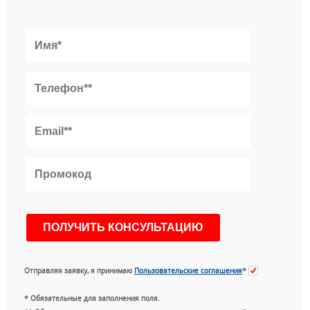
Отправляя заявку, я принимаю
Пользовательские соглашения
*
* Обязательные для заполнения поля.