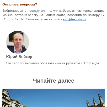
Остались вопросы?
Забронировать поездку или получить бесплатную консультацию
можно, оставив заявку на нашем сайте, позвонив по номеру +7
(495) 255-51-37 или написав на почту
info@estudy.ru
.
Юрий Бейкер
Эксперт по высшему образованию за рубежом с 1993 года
Читайте далее