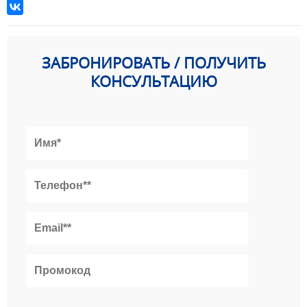
ЗАБРОНИРОВАТЬ / ПОЛУЧИТЬ
КОНСУЛЬТАЦИЮ