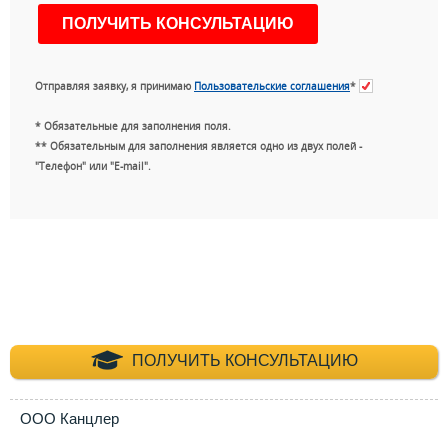
Отправляя заявку, я принимаю
Пользовательские соглашения
*
* Обязательные для заполнения поля.
** Обязательным для заполнения является одно из двух полей -
"Телефон" или "E-mail".
+7 (495) 660-35-
ПОЛУЧИТЬ КОНСУЛЬТАЦИЮ
ООО Канцлер