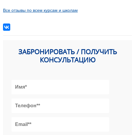
Все отзывы по всем курсам и школам
ЗАБРОНИРОВАТЬ / ПОЛУЧИТЬ
КОНСУЛЬТАЦИЮ