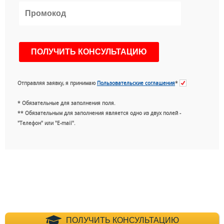
Отправляя заявку, я принимаю
Пользовательские соглашения
*
* Обязательные для заполнения поля.
** Обязательным для заполнения является одно из двух полей -
"Телефон" или "E-mail".
+7 (495) 660-35-
ПОЛУЧИТЬ КОНСУЛЬТАЦИЮ