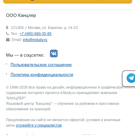
ООО Канцлер
121309, г. Москва, ул. Барклая, д. 14-23
Тел.:
+7 (495) 660-35-95
Email:
info@estudy.ru
Мы — в соцсетях:
Пользовательское соглашение
Политика конфиденциальности
© 1998-2026 Все права на дизайн, информационное и графическое
содержание интернет-проекта eStudy.ru принадлежит компании
"КАНЦЛЕР".
Языковой центр "Канцлер" — обучение за рубежом и престижное
образование за границей.
Предложение на сайте не является офертой, условия и конечные
цены
уточняйте у специалистов
.