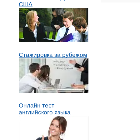
США
Стажировка за рубежом
Онлайн тест
английского языка