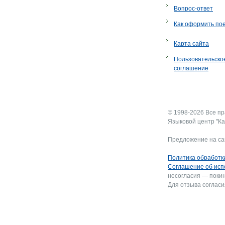
Вопрос-ответ
Как оформить по
Карта сайта
Пользовательско
соглашение
© 1998-2026 Все п
Языковой центр "Ка
Предложение на са
Политика обработк
Соглашение об исп
несогласия — покин
Для отзыва согласи