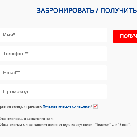
ЗАБРОНИРОВАТЬ / ПОЛУЧИТ
равляя заявку, я принимаю
Пользовательские соглашения
*
бязательные для заполнения поля.
Обязательным для заполнения является одно из двух полей - "Телефон" или "E-mail".