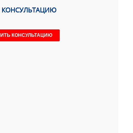
Ь КОНСУЛЬТАЦИЮ