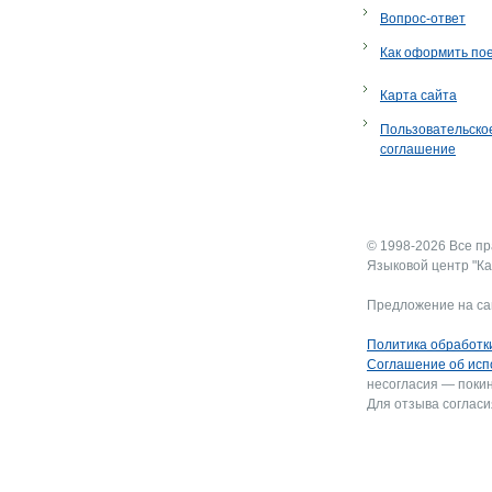
Вопрос-ответ
Как оформить по
Карта сайта
Пользовательско
соглашение
© 1998-2026 Все п
Языковой центр "Ка
Предложение на са
Политика обработк
Соглашение об исп
несогласия — покин
Для отзыва согласи