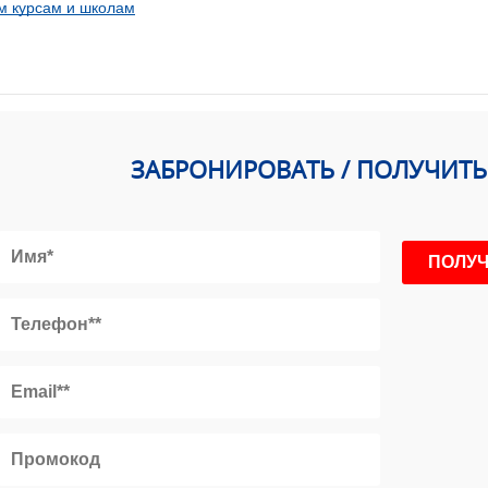
м курсам и школам
ЗАБРОНИРОВАТЬ / ПОЛУЧИТ