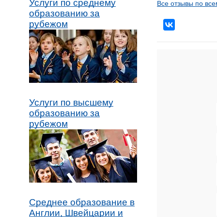
Услуги по среднему
Все отзывы по все
образованию за
рубежом
Услуги по высшему
образованию за
рубежом
Среднее образование в
Англии, Швейцарии и