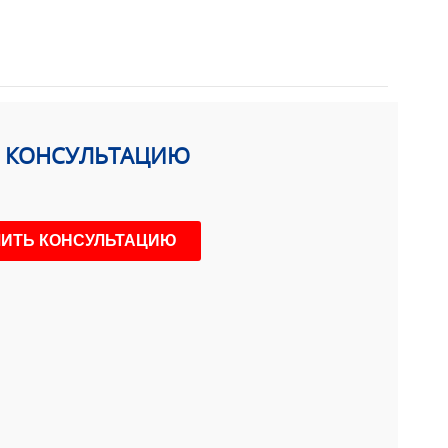
Ь КОНСУЛЬТАЦИЮ