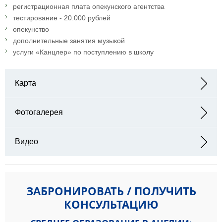
регистрационная плата опекунского агентства
тестирование - 20.000 рублей
опекунство
дополнительные занятия музыкой
услуги «Канцлер» по поступлению в школу
Карта
Адрес: Fleetwood, Lancashire, FY7 8JW, UK
Фотогалерея
Видео
ЗАБРОНИРОВАТЬ / ПОЛУЧИТЬ
КОНСУЛЬТАЦИЮ