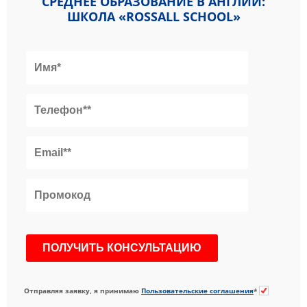
СРЕДНЕЕ ОБРАЗОВАНИЕ В АНГЛИИ:
ШКОЛА «ROSSALL SCHOOL»
Отправляя заявку, я принимаю
Пользовательские соглашения
*