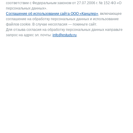
соответствии с Федеральным законом от 27.07.2006 г. № 152-ФЗ «О
персональных данных».
Соглашение об использовании сайта ООО «Канцлер»
, включающее
соглашение на обработку персональных данных и использование
файлов cookie. В случае несогласия — покиньте сайт.
Для отзыва согласия на обработку персональных данных направьте
запрос на адрес эл. почты:
info@estudy.ru
.