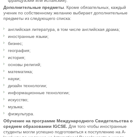
французский или испанский).
Дополнительные предметы
. Кроме обязательных, каждый
ученик по собственному желанию выбирает дополнительные
предметы из следующего списка:
английская литература, в том числе английская драма;
иностранные языки;
бизнес;
география;
история;
основы религий;
математика;
науки;
дизайн технологии;
информационные технологии;
искусство;
музыка;
физкультура.
Обучение на программе Международного Свидетельства о
среднем образовании IGCSE.
Для того чтобы иностранные
студенты могли успешно подготовиться к поступлению на A-