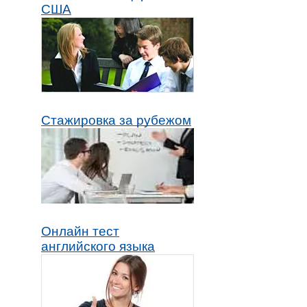
США
Стажировка за рубежом
Онлайн тест
английского языка