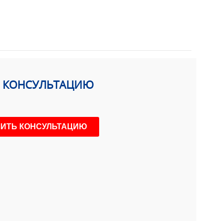
Ь КОНСУЛЬТАЦИЮ