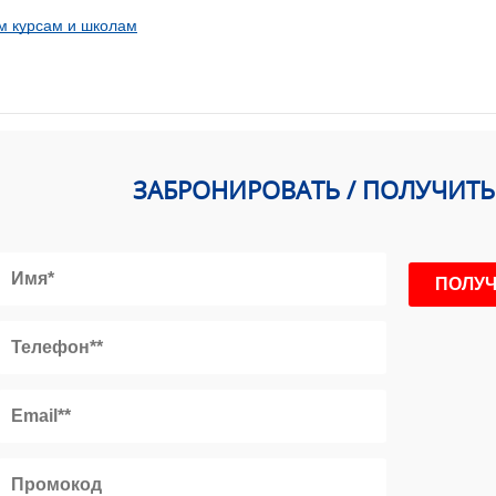
м курсам и школам
ЗАБРОНИРОВАТЬ / ПОЛУЧИТ