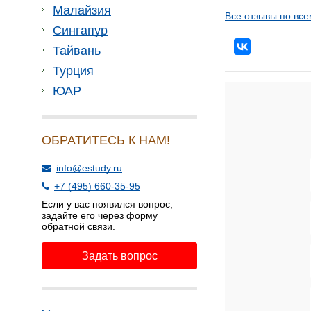
Малайзия
Все отзывы по все
Сингапур
Тайвань
Турция
ЮАР
ОБРАТИТЕСЬ К НАМ!
info@estudy.ru
+7 (495) 660-35-95
Если у вас появился вопрос,
задайте его через форму
обратной связи.
Задать вопрос