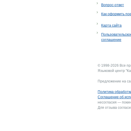
Вопрос-ответ
Как оформить по
Карта сайта
Пользовательско
соглашение
© 1998-2026 Все п
Языковой центр "Ка
Предложение на са
Политика обработк
Соглашение об исп
несогласия — покин
Для отзыва согласи