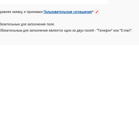
равляя заявку, я принимаю
Пользовательские соглашения
*
бязательные для заполнения поля.
Обязательным для заполнения является одно из двух полей - "Телефон" или "E-mail".
+7 (49