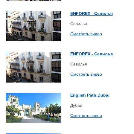
ENFOREX - Севилья
Севилья
Смотреть видео
ENFOREX - Севилья
Севилья
Смотреть видео
English Path Dubai
Дубаи
Смотреть видео