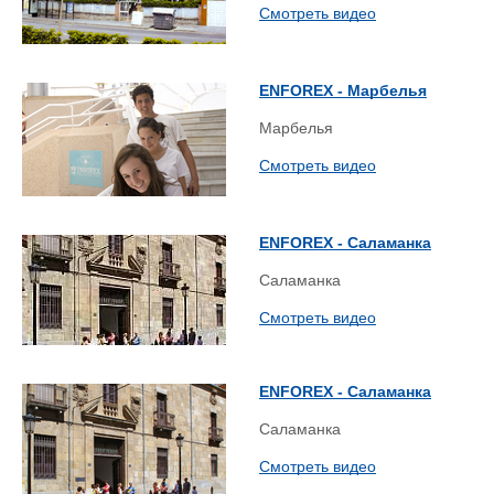
Смотреть видео
ENFOREX - Марбелья
Марбелья
Смотреть видео
ENFOREX - Саламанка
Саламанка
Смотреть видео
ENFOREX - Саламанка
Саламанка
Смотреть видео