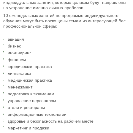
индивидуальные занятия, которые целиком будут направлены
на устранение именно личных пробелов.
10 еженедельных занятий по программе индивидуального
обучения могут быть посвящены темам из интересующей Вас
профессиональной сферы:
авиация
бизнес
инжиниринг
финансы
юридическая практика
лингвистика
медицинская практика
менеджмент
подготовка к экзаменам
управление персоналом
отели и рестораны
информационные технологии
здоровье и безопасность на рабочем месте
маркетинг и продажи