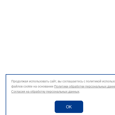
Продолжая использовать сайт, вы соглашаетесь с политикой использ
файлов cookie на основании
Политики обработки персональных данн
Согласия на обработку персональных данных
.
OK