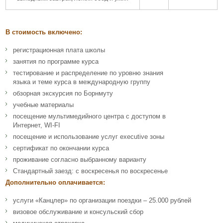
В стоимость включено:
регистрационная плата школы
занятия по программе курса
тестирование и распределение по уровню знания
языка и теме курса в международную группу
обзорная экскурсия по Борнмуту
учебные материалы
посещение мультимедийного центра с доступом в
Интернет, WI-FI
посещение и использование услуг executive зоны
сертификат по окончании курса
проживание согласно выбранному варианту
Стандартный заезд: с воскресенья по воскресенье
Дополнительно оплачивается:
услуги «Канцлер» по организации поездки – 25.000 рублей
визовое обслуживание и консульский сбор