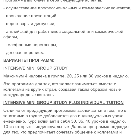
- осуществление профессиональных и коммерческих контактов,
- проведение презентаций,
- переговоры и дискуссии,
- английский для работников социальной или коммерческой
сферы,
- телефонные переговоры,
- деловая переписка.
ВАРИАНТЫ ПРОГРАММ:
INTENSIVE MINI GROUP STUDY
Максимум 4 человека в группе, 20, 25 или 30 уроков в неделю.
Это программа для тех, кто желает заниматься вместе с
коллегами из других стран, создавая таким образом новые
международные контакты.
INTENSIVE MINI GROUP STUDY PLUS INDIVIDUAL TUITION
Отличие от предыдущей программы заключается в том, что к
занятиями в группе добавляется два индивидуальных урока
ежедневно. Курс включает в себя 30, 35, 40 уроков в неделю,
10 из которых – индивидуальные. Данная программа подходит
для тех, кто предпочитает сочетать общение с коллегами и