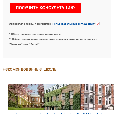
Отправляя заявку, я принимаю
Пользовательские соглашения
*
* Обязательные для заполнения поля.
** Обязательным для заполнения является одно из двух полей -
"Телефон" или "E-mail".
Рекомендованные школы