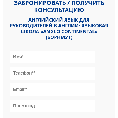
ЗАБРОНИРОВАТЬ / ПОЛУЧИТЬ
КОНСУЛЬТАЦИЮ
АНГЛИЙСКИЙ ЯЗЫК ДЛЯ
РУКОВОДИТЕЛЕЙ В АНГЛИИ: ЯЗЫКОВАЯ
ШКОЛА «ANGLO CONTINENTAL»
(БОРНМУТ)