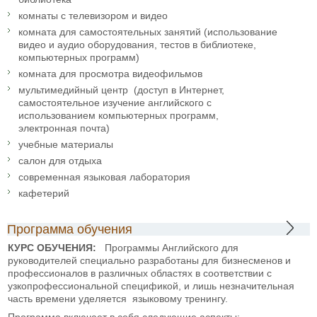
комнаты с телевизором и видео
комната для самостоятельных занятий (использование
видео и аудио оборудования, тестов в библиотеке,
компьютерных программ)
комната для просмотра видеофильмов
мультимедийный центр (доступ в Интернет,
самостоятельное изучение английского с
использованием компьютерных программ,
электронная почта)
учебные материалы
салон для отдыха
современная языковая лаборатория
кафетерий
Программа обучения
КУРС ОБУЧЕНИЯ:
Программы Английского для
руководителей специально разработаны для бизнесменов и
профессионалов в различных областях в соответствии с
узкопрофессиональной спецификой, и лишь незначительная
часть времени уделяется языковому тренингу.
Программа включает в себя следующие аспекты: