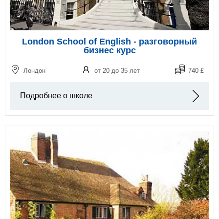
London School of English - разговорный
бизнес курс
Лондон
от 20 до 35 лет
740 £
Подробнее о школе