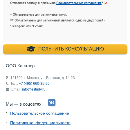
Отправляя заявку, я принимаю
Пользовательские соглашения
*
* Обязательные для заполнения поля.
** Обязательным для заполнения является одно из двух полей -
"Телефон" или "E-mail".
+7 (495) 660-35-
ПОЛУЧИТЬ КОНСУЛЬТАЦИЮ
ООО Канцлер
121309, г. Москва, ул. Барклая, д. 14-23
Тел.:
+7 (495) 660-35-95
Email:
info@estudy.ru
Мы — в соцсетях:
Пользовательское соглашение
Политика конфиденциальности