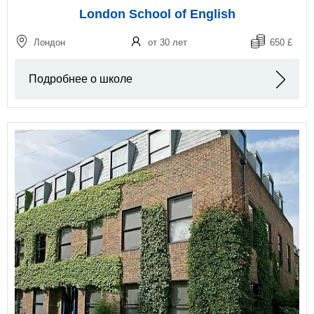
London School of English
Лондон
от 30 лет
650 £
Подробнее о школе