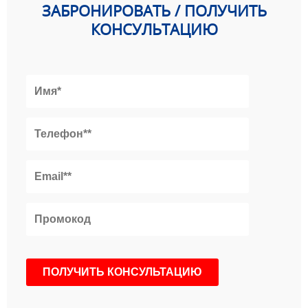
ЗАБРОНИРОВАТЬ / ПОЛУЧИТЬ
КОНСУЛЬТАЦИЮ