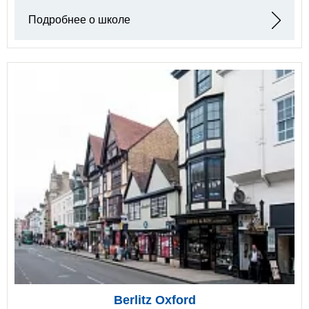
Подробнее о школе
Berlitz Oxford