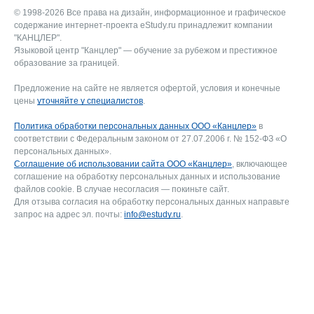
© 1998-2026 Все права на дизайн, информационное и графическое
содержание интернет-проекта eStudy.ru принадлежит компании
"КАНЦЛЕР".
Языковой центр "Канцлер" — обучение за рубежом и престижное
образование за границей.
Предложение на сайте не является офертой, условия и конечные
цены
уточняйте у специалистов
.
Политика обработки персональных данных ООО «Канцлер»
в
соответствии с Федеральным законом от 27.07.2006 г. № 152-ФЗ «О
персональных данных».
Соглашение об использовании сайта ООО «Канцлер»
, включающее
соглашение на обработку персональных данных и использование
файлов cookie. В случае несогласия — покиньте сайт.
Для отзыва согласия на обработку персональных данных направьте
запрос на адрес эл. почты:
info@estudy.ru
.