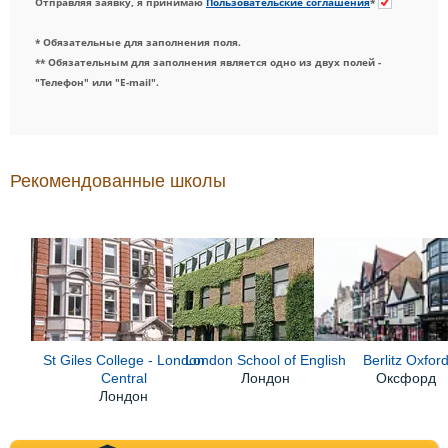
Отправляя заявку, я принимаю
Пользовательские соглашения
*
* Обязательные для заполнения поля.
** Обязательным для заполнения является одно из двух полей -
"Телефон" или "E-mail".
Рекомендованные школы
St Giles College - London
London School of English
Berlitz Oxfor
Central
Лондон
Оксфорд
Лондон