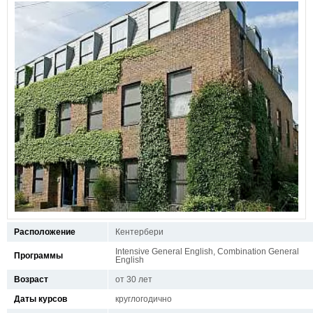
Расположение
Кентербери
Intensive General English, Combination General
Программы
English
Возраст
от 30 лет
Даты курсов
круглогодично