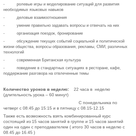
- ролевые игры и моделирование ситуаций для развития
необходимых языковых навыков
- деловые взаимоотношения
- умение правильно задавать вопросы и отвечать на них
- организация поездок, бронирование
- обсуждение текущих событий социальной и политической
жизни общества, вопросы образования, рекламы, СМИ, различных
технологий
- современная Британская культура
- поведение в стандартных ситуациях в ресторане, кафе,
поддержание разговора на отвлеченные темы
Количество уроков в неделю:
22 часа в неделю
(длительность урока – 60 минут)
С понедельника по
четверг с 08:45 до 15:15 и в пятницу с 08.15-12.15
Также есть возможность взять комбинированный курс
состоящий из 15 часов занятий в группе и 15 часов занятий
один на один с преподавателем ( итого 30 часов в неделю с
08.45 до 16.45 )