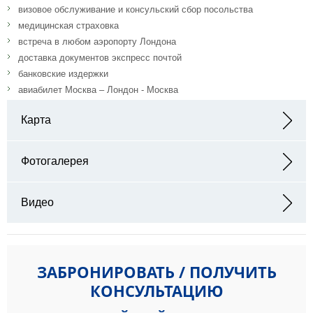
визовое обслуживание и консульский сбор посольства
медицинская страховка
встреча в любом аэропорту Лондона
доставка документов экспресс почтой
банковские издержки
авиабилет Москва – Лондон - Москва
Карта
Адрес: 65 Westcroft Square London, W6 0TA
Фотогалерея
Видео
ЗАБРОНИРОВАТЬ / ПОЛУЧИТЬ
КОНСУЛЬТАЦИЮ