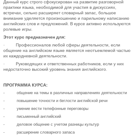
Данный курс строго сфокусирован на развитие разговорной
практики языка, необходимой для участия в дискуссиях,
встречах, сильно расширяет словарный запас, большое
внимание уделяется произношению и парильному написанию
английских слов и предложений. В курсе активно используются
ролевые игры.
Этот курс предназначен для:
· Профессионалов любой сферы деятельности, если
общение на английском языке является неотъемлемой частью
их каждодневной деятельности.
· Руководящих и ответственных работников, если у них
недостаточно высокий уровень знания английского.
ПРОГРАММА КУРСА:
- общение на темы в различных направлениях деятельности
- повышение точности и беглости английской речи
- умение вести телефонные переговоры
- письменный английский
- деловое общение с учетом разницы культур
- расширение словарного запаса