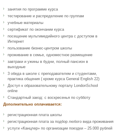
занятия по программе курса
тестирование и распределение по группам
учебные материалы
сертификат по окончании курса
посещение мультимедийного центра с доступом в
Интернет
пользование бизнес-центром школы
проживание в семье, одноместное размещение
завтраки и ужины в будни, полный пансион в
выходные
3 обеда в школе с преподавателем и студентами,
практика общения ( кроме курса General English 22)
Доступ к образовательному порталу LondonSchool
online
Стандартный заезд: с воскресенья по субботу
Дополнительно оплачивается:
регистрационная плата школы
регистрационная плата за подбор любого вида проживания
услуги «Канцлер» по организации поездки – 25.000 рублей