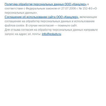
Политика обработки персональных данных ООО «Канцлер»
в
соответствии с Федеральным законом от 27.07.2006 г. № 152-ФЗ «О
персональных данных».
Соглашение об использовании сайта ООО «Канцлер»
, включающее
соглашение на обработку персональных данных и использование
файлов cookie. В случае несогласия — покиньте сайт.
Для отзыва согласия на обработку персональных данных направьте
запрос на адрес эл. почты:
info@estudy.ru
.