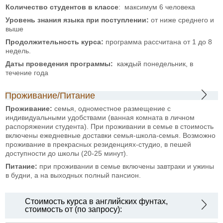
Количество студентов в классе
: максимум 6 человека
Уровень знания языка при
поступлении:
от ниже среднего и
выше
Продолжительность курса:
программа рассчитана от 1 до 8
недель.
Даты проведения программы:
каждый понедельник, в
течение года
Проживание/Питание
Проживание:
семья, одноместное размещение с
индивидуальными удобствами (ванная комната в личном
распоряжении студента). При проживании в семье в стоимость
включены ежедневные доставки семья-школа-семья. Возможно
проживание в прекрасных резиденциях-студио, в пешей
доступности до школы (20-25 минут).
Питание:
при проживании в семье включены завтраки и ужины
в будни, а на выходных полный пансион.
Стоимость курса в английских фунтах,
стоимость от (по запросу):