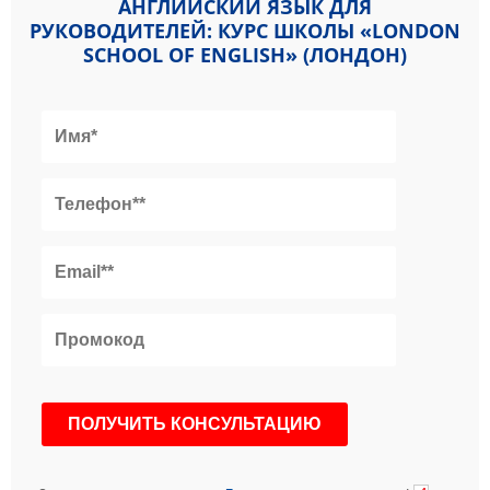
АНГЛИЙСКИЙ ЯЗЫК ДЛЯ
РУКОВОДИТЕЛЕЙ: КУРС ШКОЛЫ «LONDON
SCHOOL OF ENGLISH» (ЛОНДОН)