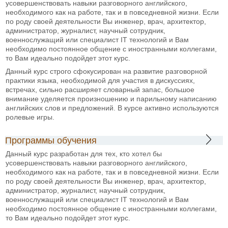
усовершенствовать навыки разговорного английского,
необходимого как на работе, так и в повседневной жизни. Если
по роду своей деятельности Вы инженер, врач, архитектор,
администратор, журналист, научный сотрудник,
военнослужащий или специалист IT технологий и Вам
необходимо постоянное общение с иностранными коллегами,
то Вам идеально подойдет этот курс.
Данный курс строго сфокусирован на развитие разговорной
практики языка, необходимой для участия в дискуссиях,
встречах, сильно расширяет словарный запас, большое
внимание уделяется произношению и парильному написанию
английских слов и предложений. В курсе активно используются
ролевые игры.
Программы обучения
Данный курс разработан для тех, кто хотел бы
усовершенствовать навыки разговорного английского,
необходимого как на работе, так и в повседневной жизни. Если
по роду своей деятельности Вы инженер, врач, архитектор,
администратор, журналист, научный сотрудник,
военнослужащий или специалист IT технологий и Вам
необходимо постоянное общение с иностранными коллегами,
то Вам идеально подойдет этот курс.