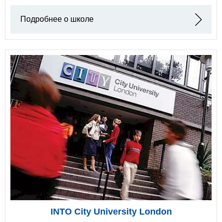
Подробнее о школе
INTO City University London