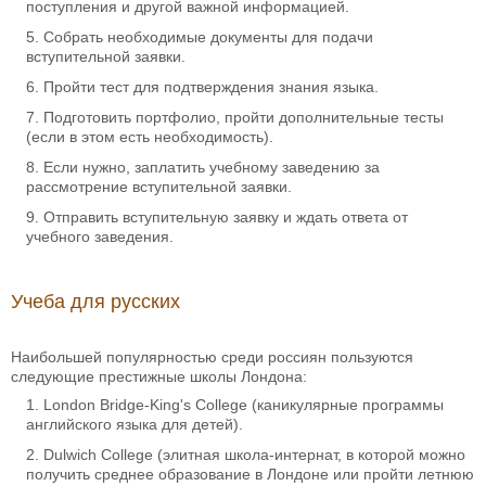
поступления и другой важной информацией.
Собрать необходимые документы для подачи
вступительной заявки.
Пройти тест для подтверждения знания языка.
Подготовить портфолио, пройти дополнительные тесты
(если в этом есть необходимость).
Если нужно, заплатить учебному заведению за
рассмотрение вступительной заявки.
Отправить вступительную заявку и ждать ответа от
учебного заведения.
Учеба для русских
Наибольшей популярностью среди россиян пользуются
следующие престижные школы Лондона:
London Bridge-King's College (каникулярные программы
английского языка для детей).
Dulwich College (элитная школа-интернат, в которой можно
получить среднее образование в Лондоне или пройти летнюю