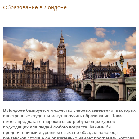
Образование в Лондоне
В Лондоне базируется множество учебных заведений, в которых
иностранные студенты могут получить образование. Такие
школы предлагают широкий спектр обучающих курсов,
подходящих для людей любого возраста. Какими бы
предпочтениями и уровнем языка не обладал человек, в
британской столице он обязательно найдет программу, которая