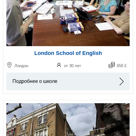
London School of English
Лондон
от 30 лет
650 £
Подробнее о школе