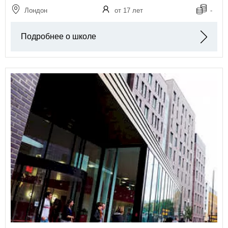
Лондон
от 17 лет
-
Подробнее о школе