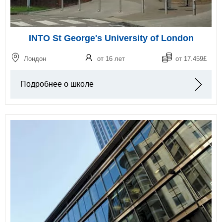
INTO St George's University of London
Лондон
от 16 лет
от 17.459£
Подробнее о школе