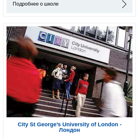
Подробнее о школе
City St George’s University of London -
Лондон