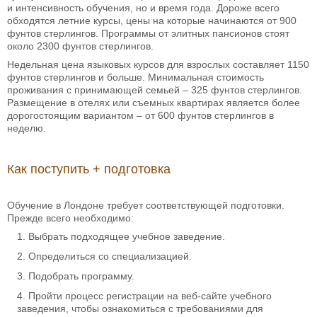
и интенсивность обучения, но и время года. Дороже всего
обходятся летние курсы, цены на которые начинаются от 900
фунтов стерлингов. Программы от элитных пансионов стоят
около 2300 фунтов стерлингов.
Недельная цена языковых курсов для взрослых составляет 1150
фунтов стерлингов и больше. Минимальная стоимость
проживания с принимающей семьей – 325 фунтов стерлингов.
Размещение в отелях или съемных квартирах является более
дорогостоящим вариантом – от 600 фунтов стерлингов в
неделю.
Как поступить + подготовка
Обучение в Лондоне требует соответствующей подготовки.
Прежде всего необходимо:
Выбрать подходящее учебное заведение.
Определиться со специализацией.
Подобрать программу.
Пройти процесс регистрации на веб-сайте учебного
заведения, чтобы ознакомиться с требованиями для