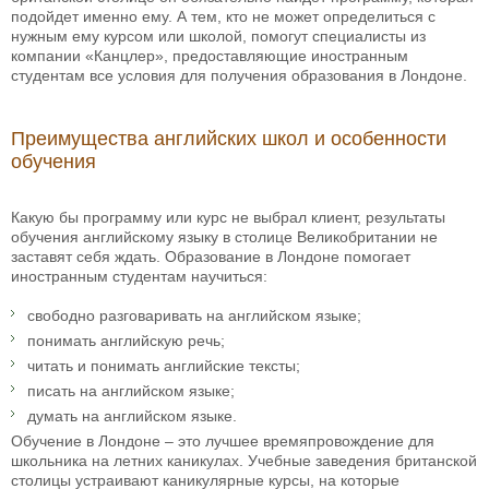
подойдет именно ему. А тем, кто не может определиться с
нужным ему курсом или школой, помогут специалисты из
компании «Канцлер», предоставляющие иностранным
студентам все условия для получения образования в Лондоне.
Преимущества английских школ и особенности
обучения
Какую бы программу или курс не выбрал клиент, результаты
обучения английскому языку в столице Великобритании не
заставят себя ждать. Образование в Лондоне помогает
иностранным студентам научиться:
свободно разговаривать на английском языке;
понимать английскую речь;
читать и понимать английские тексты;
писать на английском языке;
думать на английском языке.
Обучение в Лондоне – это лучшее времяпровождение для
школьника на летних каникулах. Учебные заведения британской
столицы устраивают каникулярные курсы, на которые