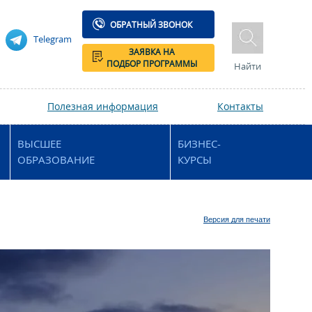
ОБРАТНЫЙ ЗВОНОК
Telegram
ЗАЯВКА НА
ПОДБОР ПРОГРАММЫ
Найти
Полезная информация
Контакты
ВЫСШЕЕ
БИЗНЕС-
ОБРАЗОВАНИЕ
КУРСЫ
Версия для печати