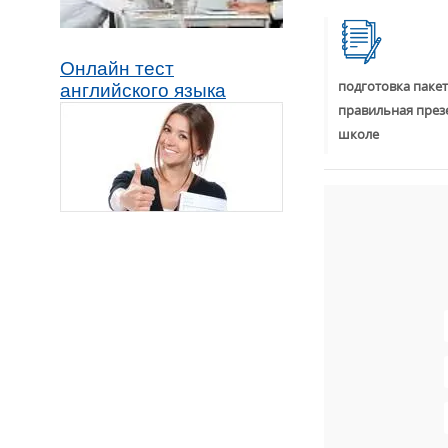
Онлайн тест
подготовка пакет
английского языка
правильная през
школе