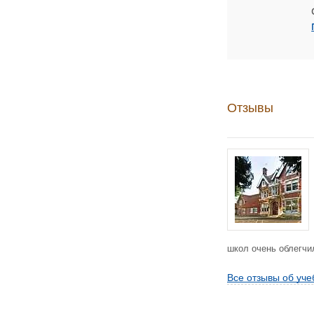
Отзывы
школ очень облегчил
Все отзывы об уче