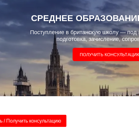
СРЕДНЕЕ ОБРАЗОВАНИЕ
Поступление в британскую школу — под 
подготовка, зачисление, сопро
ПОЛУЧИТЬ КОНСУЛЬТАЦИ
 / Получить консультацию