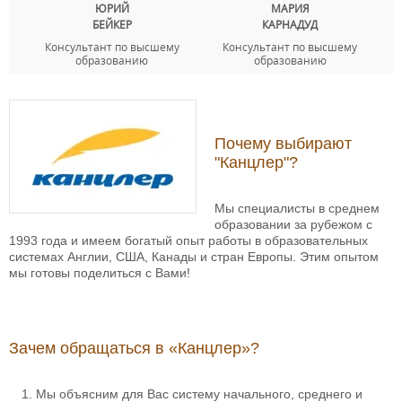
ЮРИЙ
МАРИЯ
БЕЙКЕР
КАРНАДУД
Консультант по высшему
Консультант по высшему
образованию
образованию
Почему выбирают
"Канцлер"?
Мы специалисты в среднем
образовании за рубежом с
1993 года и имеем богатый опыт работы в образовательных
системах Англии, США, Канады и стран Европы. Этим опытом
мы готовы поделиться с Вами!
Зачем обращаться в «Канцлер»?
Мы объясним для Вас систему начального, среднего и