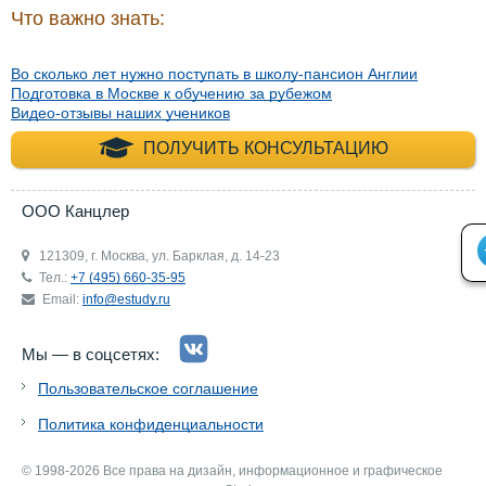
Что важно знать:
Во сколько лет нужно поступать в школу-пансион Англии
Подготовка в Москве к обучению за рубежом
Видео-отзывы наших учеников
+7 (495) 660-35-
ПОЛУЧИТЬ КОНСУЛЬТАЦИЮ
ООО Канцлер
121309, г. Москва, ул. Барклая, д. 14-23
Тел.:
+7 (495) 660-35-95
Email:
info@estudy.ru
Мы — в соцсетях:
Пользовательское соглашение
Политика конфиденциальности
© 1998-2026 Все права на дизайн, информационное и графическое