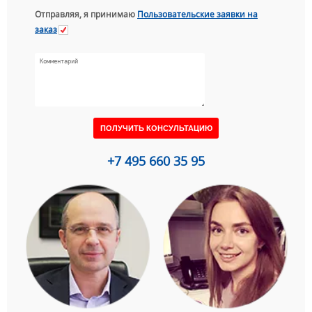
Отправляя, я принимаю
Пользовательские заявки на
заказ
+7 495 660 35 95