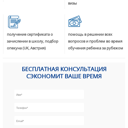
визы
получение сертификата о
помощь в решении всех
зачислении в школу, подбор
вопросов и проблем во время
опекуна (UK, Австрия)
обучения ребенка за рубежом
БЕСПЛАТНАЯ КОНСУЛЬТАЦИЯ
СЭКОНОМИТ ВАШЕ ВРЕМЯ