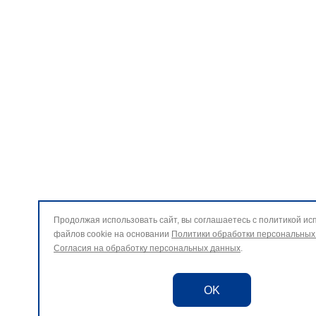
Продолжая использовать сайт, вы соглашаетесь с политикой ис
файлов cookie на основании
Политики обработки персональных
Согласия на обработку персональных данных
.
OK