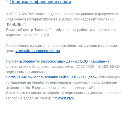
Политика конфиденциальности
© 1998-2026 Все права на дизайн, информационное и графическое
содержание интернет-проекта eStudy.ru принадлежит компании
"КАНЦЛЕР".
Языковой центр "Канцлер" — обучение за рубежом и престижное
образование за границей.
Предложение на сайте не является офертой, условия и конечные
цены
уточняйте у специалистов
.
Политика обработки персональных данных ООО «Канцлер»
в
соответствии с Федеральным законом от 27.07.2006 г. № 152-ФЗ «О
персональных данных».
Соглашение об использовании сайта ООО «Канцлер»
, включающее
соглашение на обработку персональных данных и использование
файлов cookie. В случае несогласия — покиньте сайт.
Для отзыва согласия на обработку персональных данных направьте
запрос на адрес эл. почты:
info@estudy.ru
.