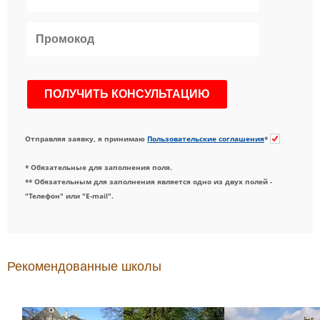
Отправляя заявку, я принимаю
Пользовательские соглашения
*
* Обязательные для заполнения поля.
** Обязательным для заполнения является одно из двух полей -
"Телефон" или "E-mail".
Рекомендованные школы