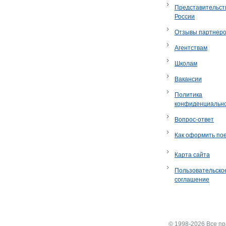
Представительст
России
Отзывы партнер
Агентствам
Школам
Вакансии
Политика
конфиденциальн
Вопрос-ответ
Как оформить по
Карта сайта
Пользовательско
соглашение
© 1998-2026 Все п