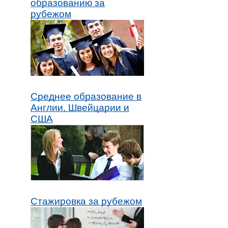
образованию за
рубежом
Среднее образование в
Англии, Швейцарии и
США
Стажировка за рубежом