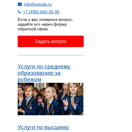
info@estudy.ru
+7 (495) 660-35-95
Если у вас появился вопрос,
задайте его через форму
обратной связи.
Задать вопрос
Услуги по среднему
образованию за
рубежом
Услуги по высшему