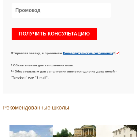
Отправляя заявку, я принимаю
Пользовательские соглашения
*
* Обязательные для заполнения поля.
** Обязательным для заполнения является одно из двух полей -
"Телефон" или "E-mail".
Рекомендованные школы