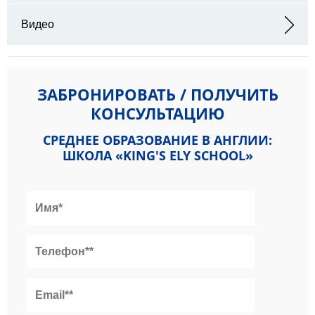
Видео
ЗАБРОНИРОВАТЬ / ПОЛУЧИТЬ
КОНСУЛЬТАЦИЮ
СРЕДНЕЕ ОБРАЗОВАНИЕ В АНГЛИИ:
ШКОЛА «KING'S ELY SCHOOL»