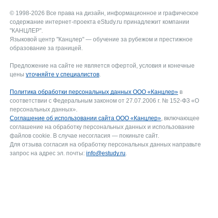
© 1998-2026 Все права на дизайн, информационное и графическое
содержание интернет-проекта eStudy.ru принадлежит компании
"КАНЦЛЕР".
Языковой центр "Канцлер" — обучение за рубежом и престижное
образование за границей.
Предложение на сайте не является офертой, условия и конечные
цены
уточняйте у специалистов
.
Политика обработки персональных данных ООО «Канцлер»
в
соответствии с Федеральным законом от 27.07.2006 г. № 152-ФЗ «О
персональных данных».
Соглашение об использовании сайта ООО «Канцлер»
, включающее
соглашение на обработку персональных данных и использование
файлов cookie. В случае несогласия — покиньте сайт.
Для отзыва согласия на обработку персональных данных направьте
запрос на адрес эл. почты:
info@estudy.ru
.