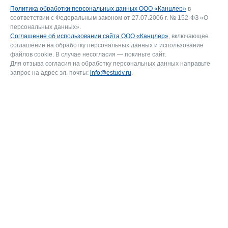
Политика обработки персональных данных ООО «Канцлер»
в
соответствии с Федеральным законом от 27.07.2006 г. № 152-ФЗ «О
персональных данных».
Соглашение об использовании сайта ООО «Канцлер»
, включающее
соглашение на обработку персональных данных и использование
файлов cookie. В случае несогласия — покиньте сайт.
Для отзыва согласия на обработку персональных данных направьте
запрос на адрес эл. почты:
info@estudy.ru
.