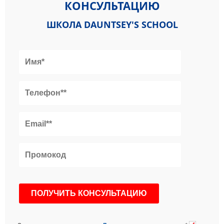
КОНСУЛЬТАЦИЮ
ШКОЛА DAUNTSEY'S SCHOOL