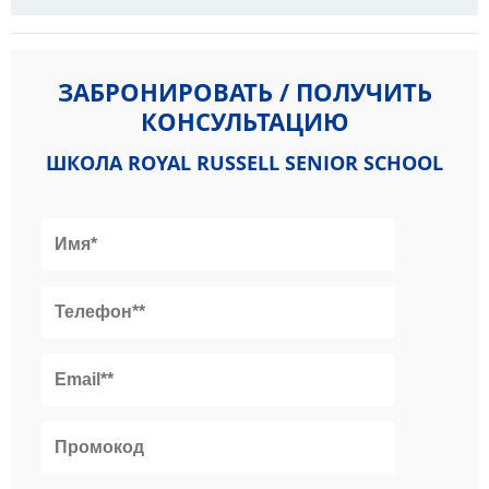
ЗАБРОНИРОВАТЬ / ПОЛУЧИТЬ
КОНСУЛЬТАЦИЮ
ШКОЛА ROYAL RUSSELL SENIOR SCHOOL