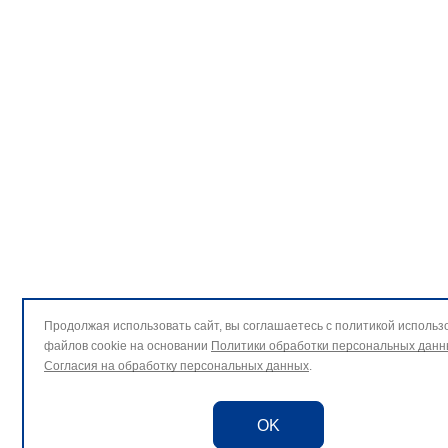
Продолжая использовать сайт, вы соглашаетесь с политикой использ
файлов cookie на основании
Политики обработки персональных данн
Согласия на обработку персональных данных
.
OK