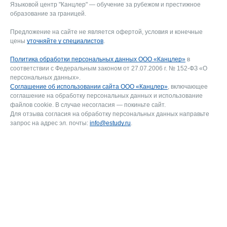
Языковой центр "Канцлер" — обучение за рубежом и престижное
образование за границей.
Предложение на сайте не является офертой, условия и конечные
цены
уточняйте у специалистов
.
Политика обработки персональных данных ООО «Канцлер»
в
соответствии с Федеральным законом от 27.07.2006 г. № 152-ФЗ «О
персональных данных».
Соглашение об использовании сайта ООО «Канцлер»
, включающее
соглашение на обработку персональных данных и использование
файлов cookie. В случае несогласия — покиньте сайт.
Для отзыва согласия на обработку персональных данных направьте
запрос на адрес эл. почты:
info@estudy.ru
.