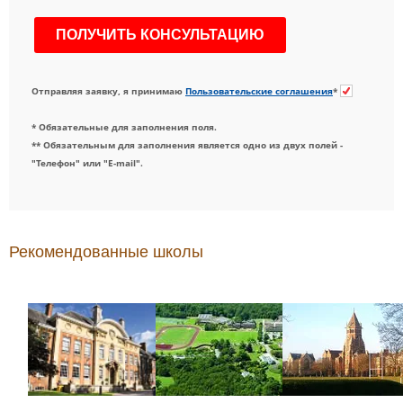
Отправляя заявку, я принимаю
Пользовательские соглашения
*
* Обязательные для заполнения поля.
** Обязательным для заполнения является одно из двух полей -
"Телефон" или "E-mail".
Рекомендованные школы