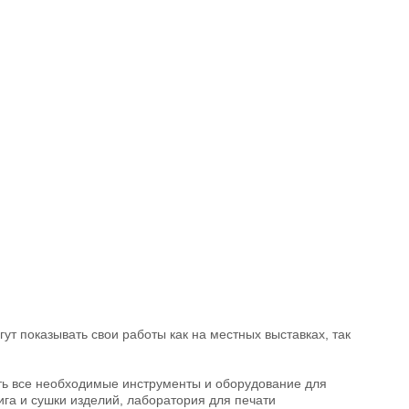
т показывать свои работы как на местных выставках, так
сть все необходимые инструменты и оборудование для
ига и сушки изделий, лаборатория для печати