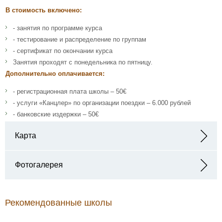
В стоимость включено:
- занятия по программе курса
- тестирование и распределение по группам
- сертификат по окончании курса
Занятия проходят с понедельника по пятницу.
Дополнительно оплачивается:
- регистрационная плата школы – 50€
- услуги «Канцлер» по организации поездки – 6.000 рублей
- банковские издержки – 50€
Карта
Адрес:
Фотогалерея
Рекомендованные школы