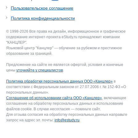
Пользовательское соглашение
Политика конфиденциальности
© 1998-2026 Все права на дизайн, информационное и графическое
содержание интернет-проекта eStudy.ru принадлежит компании
"КАНЦЛЕР".
Языковой центр "Канцлер" — обучение за рубежом и престижное
образование за границей.
Предложение на сайте не является офертой, условия и конечные
цены
уточняйте у специалистов
.
Политика обработки персональных данных ООО «Канцлер»
в
соответствии с Федеральным законом от 27.07.2006 г. № 152-ФЗ «О
персональных данных».
Соглашение об использовании сайта ООО «Канцлер»
, включающее
соглашение на обработку персональных данных и использование
файлов cookie. В случае несогласия — покиньте сайт.
Для отзыва согласия на обработку персональных данных направьте
запрос на адрес эл. почты:
info@estudy.ru
.