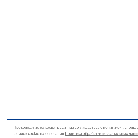
Продолжая использовать сайт, вы соглашаетесь с политикой использ
файлов cookie на основании
Политики обработки персональных данн