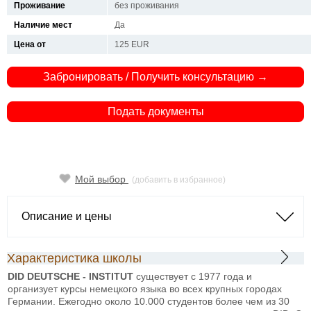
Проживание
без проживания
Наличие мест
Да
Цена от
125 EUR
Забронировать / Получить консультацию →
Подать документы
Мой выбор
(добавить в избранное)
Описание и цены
Характеристика школы
DID DEUTSCHE - INSTITUT
существует с 1977 года и
организует курсы немецкого языка во всех крупных городах
Германии. Ежегодно около 10.000 студентов более чем из 30