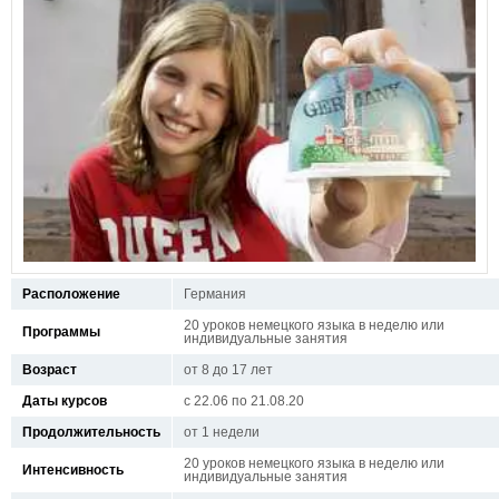
Расположение
Германия
20 уроков немецкого языка в неделю или
Программы
индивидуальные занятия
Возраст
от 8 до 17 лет
Даты курсов
с 22.06 по 21.08.20
Продолжительность
от 1 недели
20 уроков немецкого языка в неделю или
Интенсивность
индивидуальные занятия