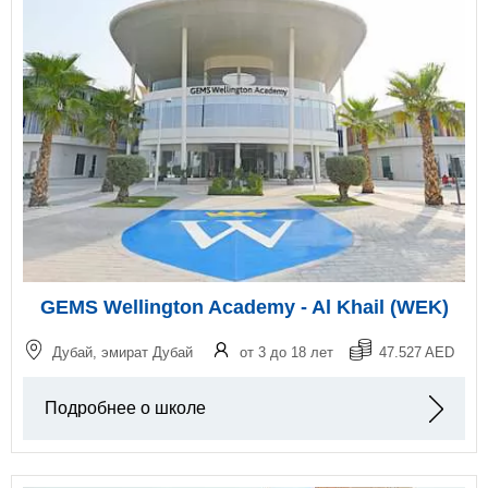
GEMS Wellington Academy - Al Khail (WEK)
Дубай, эмират Дубай
от 3 до 18 лет
47.527 AED
Подробнее о школе