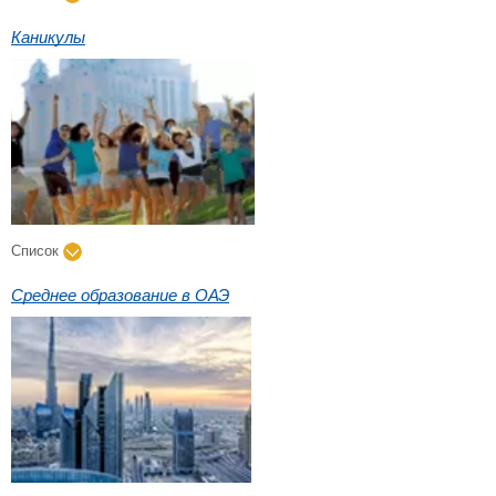
Каникулы
Список
Среднее образование в ОАЭ