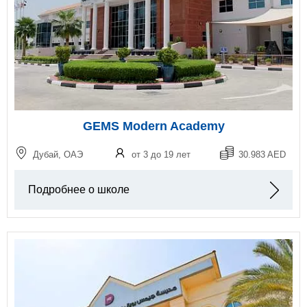
GEMS Modern Academy
Дубай, ОАЭ
от 3 до 19 лет
30.983 AED
Подробнее о школе