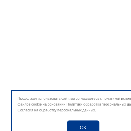
Продолжая использовать сайт, вы соглашаетесь с политикой испо
файлов cookie на основании
Политики обработки персональных д
Согласия на обработку персональных данных
.
OK