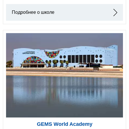
Подробнее о школе
GEMS World Academy