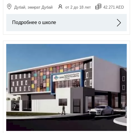
Дубай, эмират Дубай
от 2 до 18 лет
42.271 AED
Подробнее о школе