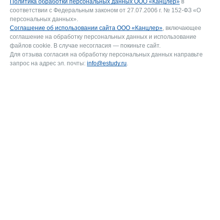
Политика обработки персональных данных ООО «Канцлер»
в
соответствии с Федеральным законом от 27.07.2006 г. № 152-ФЗ «О
персональных данных».
Соглашение об использовании сайта ООО «Канцлер»
, включающее
соглашение на обработку персональных данных и использование
файлов cookie. В случае несогласия — покиньте сайт.
Для отзыва согласия на обработку персональных данных направьте
запрос на адрес эл. почты:
info@estudy.ru
.