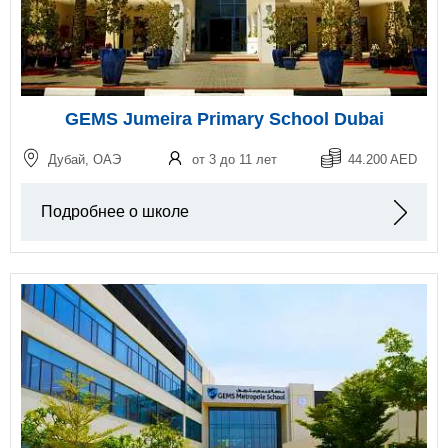
GEMS Jumeira Primary School Dubai
Дубай, ОАЭ
от 3 до 11 лет
44.200 AED
Подробнее о школе