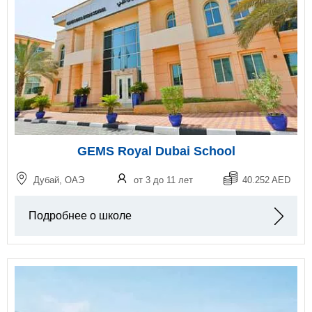
GEMS Royal Dubai School
Дубай, ОАЭ
от 3 до 11 лет
40.252 AED
Подробнее о школе