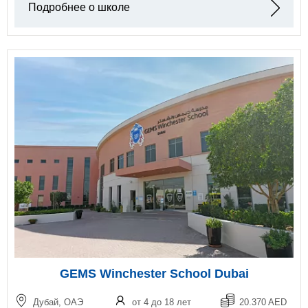
Подробнее о школе
GEMS Winchester School Dubai
Дубай, ОАЭ
от 4 до 18 лет
20.370 AED