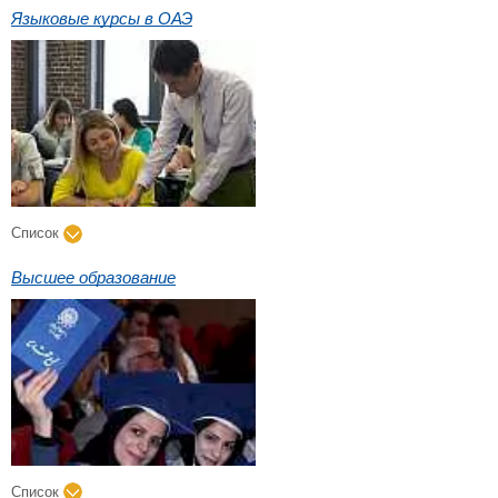
Языковые курсы в ОАЭ
Список
Высшее образование
Список