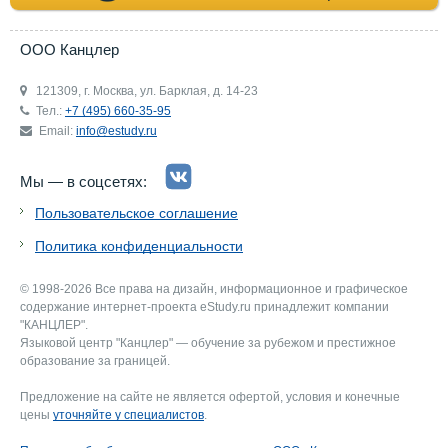
ООО Канцлер
121309, г. Москва, ул. Барклая, д. 14-23
Тел.:
+7 (495) 660-35-95
Email:
info@estudy.ru
Мы — в соцсетях:
Пользовательское соглашение
Политика конфиденциальности
© 1998-2026 Все права на дизайн, информационное и графическое
содержание интернет-проекта eStudy.ru принадлежит компании
"КАНЦЛЕР".
Языковой центр "Канцлер" — обучение за рубежом и престижное
образование за границей.
Предложение на сайте не является офертой, условия и конечные
цены
уточняйте у специалистов
.