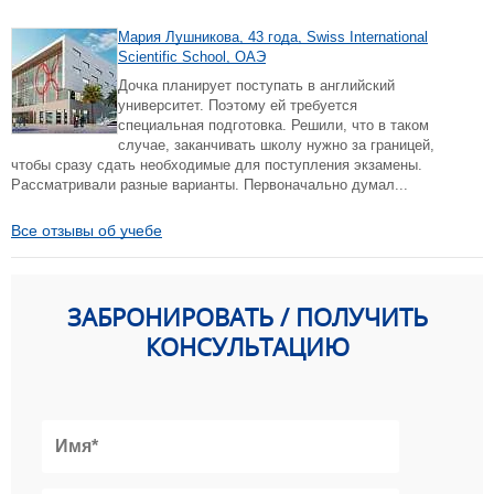
Мария Лушникова, 43 года, Swiss International
Scientific School, ОАЭ
Дочка планирует поступать в английский
университет. Поэтому ей требуется
специальная подготовка. Решили, что в таком
случае, заканчивать школу нужно за границей,
чтобы сразу сдать необходимые для поступления экзамены.
Рассматривали разные варианты. Первоначально думал...
Все отзывы об учебе
ЗАБРОНИРОВАТЬ / ПОЛУЧИТЬ
КОНСУЛЬТАЦИЮ