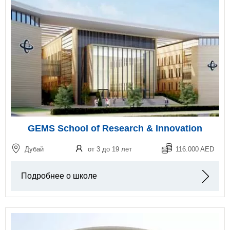
GEMS School of Research & Innovation
Дубай
от 3 до 19 лет
116.000 AED
Подробнее о школе