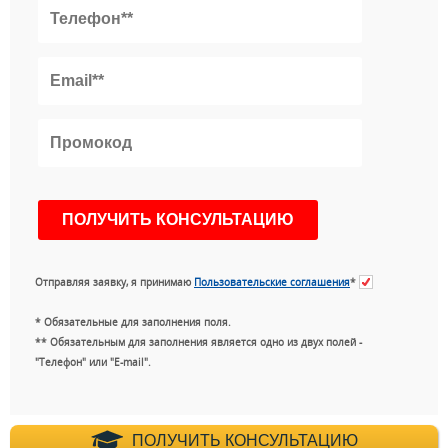
Отправляя заявку, я принимаю
Пользовательские соглашения
*
* Обязательные для заполнения поля.
** Обязательным для заполнения является одно из двух полей -
"Телефон" или "E-mail".
+7 (495) 660-35-
ПОЛУЧИТЬ КОНСУЛЬТАЦИЮ