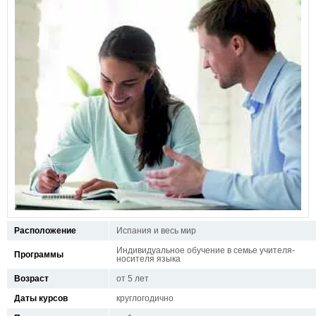
Расположение
Испания и весь мир
Индивидуальное обучение в семье учителя-
Программы
носителя языка
Возраст
от 5 лет
Даты курсов
круглогодично