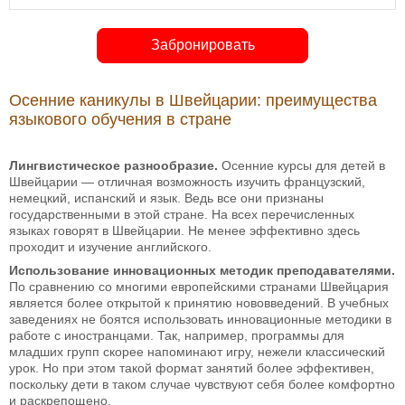
Забронировать
Осенние каникулы в Швейцарии: преимущества
языкового обучения в стране
Лингвистическое разнообразие.
Осенние курсы для детей в
Швейцарии — отличная возможность изучить французский,
немецкий, испанский и язык. Ведь все они признаны
государственными в этой стране. На всех перечисленных
языках говорят в Швейцарии. Не менее эффективно здесь
проходит и изучение английского.
Использование инновационных методик преподавателями.
По сравнению со многими европейскими странами Швейцария
является более открытой к принятию нововведений. В учебных
заведениях не боятся использовать инновационные методики в
работе с иностранцами. Так, например, программы для
младших групп скорее напоминают игру, нежели классический
урок. Но при этом такой формат занятий более эффективен,
поскольку дети в таком случае чувствуют себя более комфортно
и раскрепощено.