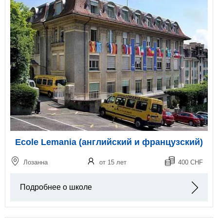
Ecole Lemania (английский и французский)
Лозанна
от 15 лет
400 CHF
Подробнее о школе