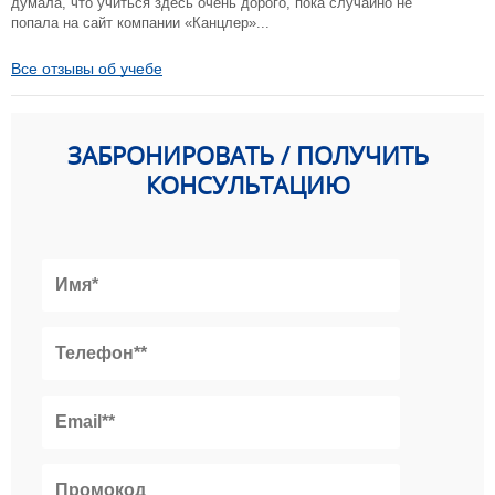
думала, что учиться здесь очень дорого, пока случайно не
попала на сайт компании «Канцлер»...
Все отзывы об учебе
ЗАБРОНИРОВАТЬ / ПОЛУЧИТЬ
КОНСУЛЬТАЦИЮ