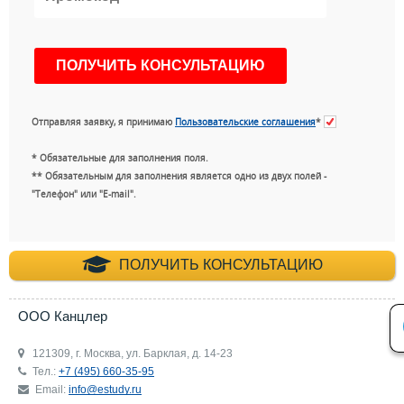
Отправляя заявку, я принимаю
Пользовательские соглашения
*
* Обязательные для заполнения поля.
** Обязательным для заполнения является одно из двух полей -
"Телефон" или "E-mail".
+7 (495) 660-35-
ПОЛУЧИТЬ КОНСУЛЬТАЦИЮ
ООО Канцлер
121309, г. Москва, ул. Барклая, д. 14-23
Тел.:
+7 (495) 660-35-95
Email:
info@estudy.ru