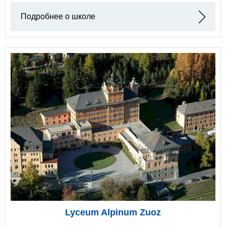
Подробнее о школе
Lyceum Alpinum Zuoz