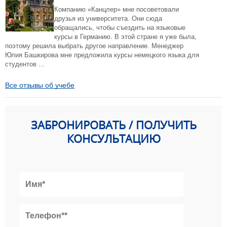
Компанию «Канцлер» мне посоветовали
друзья из университета. Они сюда
обращались, чтобы съездить на языковые
курсы в Германию. В этой стране я уже была,
поэтому решила выбрать другое направление. Менеджер
Юлия Башкирова мне предложила курсы немецкого языка для
студентов ...
Все отзывы об учебе
ЗАБРОНИРОВАТЬ / ПОЛУЧИТЬ
КОНСУЛЬТАЦИЮ