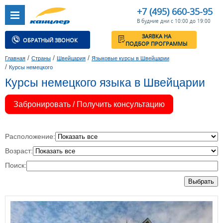
+7 (495) 660-35-95
В будние дни с 10:00 до 19:00
ЗАЯВКА НА
ОБРАТНЫЙ ЗВОНОК
ПОДБОР ПРОГРАММЫ
/
/
/
Главная
Страны
Швейцария
Языковые курсы в Швейцарии
/
Курсы немецкого
Курсы немецкого языка в Швейцарии
Забронировать / Получить консультацию
Расположение:
Возраст:
Поиск:
Выбрать