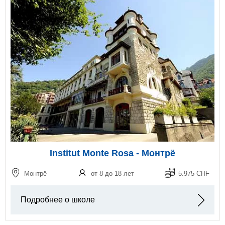
Institut Monte Rosa - Монтрё
Монтрё
от 8 до 18 лет
5.975 CHF
Подробнее о школе