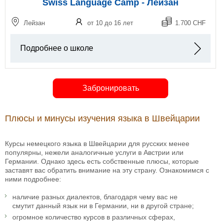
Swiss Language Camp - Лейзан
Лейзан
от 10 до 16 лет
1.700 CHF
Подробнее о школе
Забронировать
Плюсы и минусы изучения языка в Швейцарии
Курсы немецкого языка в Швейцарии для русских менее
популярны, нежели аналогичные услуги в Австрии или
Германии. Однако здесь есть собственные плюсы, которые
заставят вас обратить внимание на эту страну. Ознакомимся с
ними подробнее:
наличие разных диалектов, благодаря чему вас не
смутит данный язык ни в Германии, ни в другой стране;
огромное количество курсов в различных сферах,