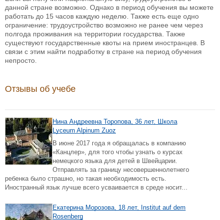
данной стране возможно. Однако в период обучения вы можете
работать до 15 часов каждую неделю. Также есть еще одно
ограничение: трудоустройство возможно не ранее чем через
полгода проживания на территории государства. Также
существуют государственные квоты на прием иностранцев. В
связи с этим найти подработку в стране на период обучения
непросто.
Отзывы об учебе
Нина Андреевна Торопова, 36 лет, Школа
Lyceum Alpinum Zuoz
В июне 2017 года я обращалась в компанию
«Канцлер», для того чтобы узнать о курсах
немецкого языка для детей в Швейцарии.
Отправлять за границу несовершеннолетнего
ребенка было страшно, но такая необходимость есть.
Иностранный язык лучше всего усваивается в среде носит...
Екатерина Морозова, 18 лет, Institut auf dem
Rosenberg