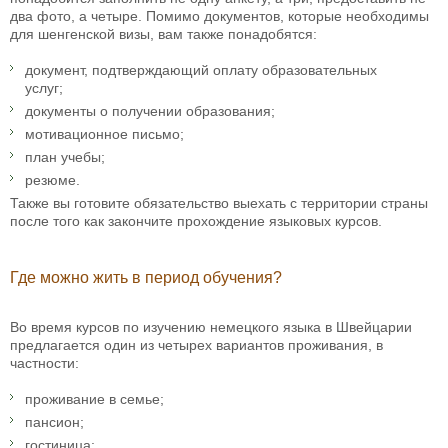
два фото, а четыре. Помимо документов, которые необходимы
для шенгенской визы, вам также понадобятся:
документ, подтверждающий оплату образовательных
услуг;
документы о получении образования;
мотивационное письмо;
план учебы;
резюме.
Также вы готовите обязательство выехать с территории страны
после того как закончите прохождение языковых курсов.
Где можно жить в период обучения?
Во время курсов по изучению немецкого языка в Швейцарии
предлагается один из четырех вариантов проживания, в
частности:
проживание в семье;
пансион;
гостиница;