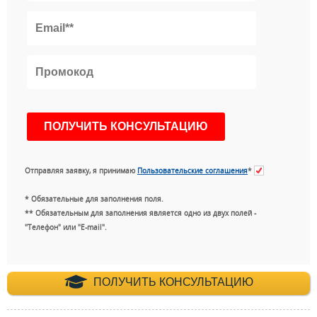
Отправляя заявку, я принимаю
Пользовательские соглашения
*
* Обязательные для заполнения поля.
** Обязательным для заполнения является одно из двух полей -
"Телефон" или "E-mail".
+7 (495) 660-35-
ПОЛУЧИТЬ КОНСУЛЬТАЦИЮ