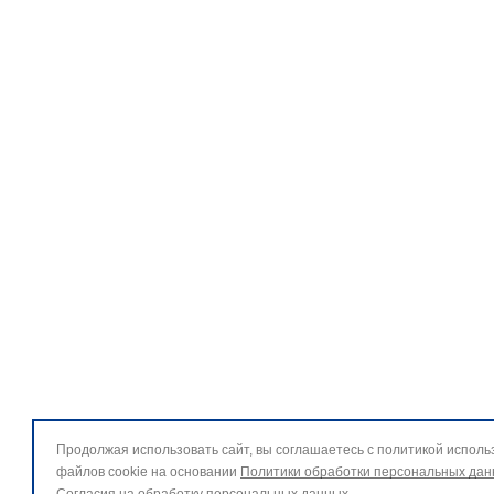
Продолжая использовать сайт, вы соглашаетесь с политикой исполь
файлов cookie на основании
Политики обработки персональных да