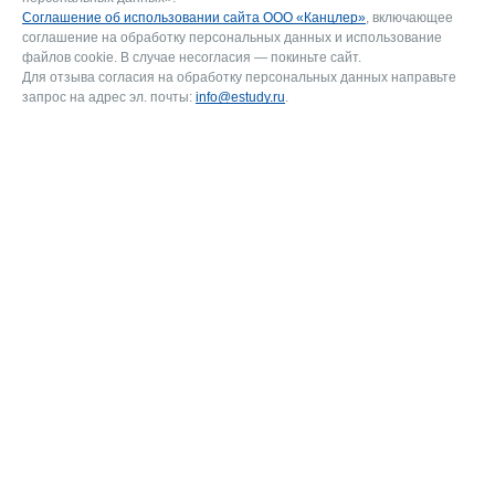
Соглашение об использовании сайта ООО «Канцлер»
, включающее
соглашение на обработку персональных данных и использование
файлов cookie. В случае несогласия — покиньте сайт.
Для отзыва согласия на обработку персональных данных направьте
запрос на адрес эл. почты:
info@estudy.ru
.