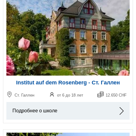
Institut auf dem Rosenberg - Ст. Галлен
Ст. Галлен
от 6 до 18 лет
12.650 CHF
Подробнее о школе