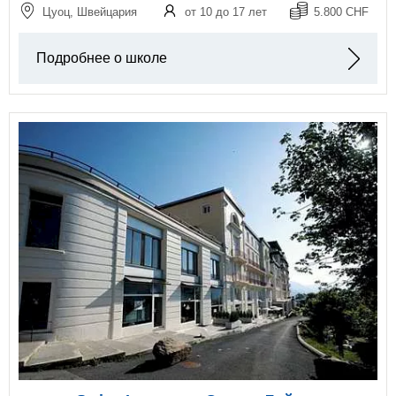
Цуоц, Швейцария
от 10 до 17 лет
5.800 CHF
Подробнее о школе