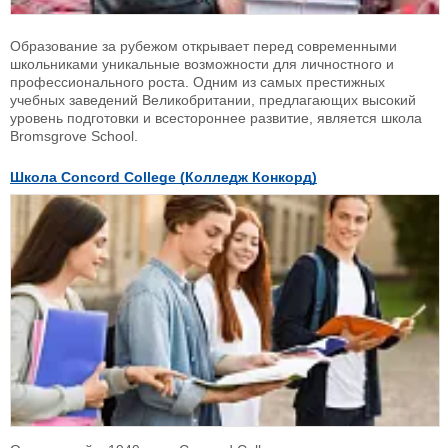
Образование за рубежом открывает перед современными
школьниками уникальные возможности для личностного и
профессионального роста. Одним из самых престижных
учебных заведений Великобритании, предлагающих высокий
уровень подготовки и всестороннее развитие, является школа
Bromsgrove School.
Школа Concord College (Колледж Конкорд)