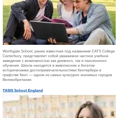
Worthgate School, ранее известная под названием CATS College
Canterbury, представляет собой уважаемое частное учебное
заведение с возможностью как дневного, так и пансионного
обучения. Школа находится в живописном и богатом
историческими достопримечательностями Кентербери в
графстве Кент — одном из самых культурно значимых городов
Великобритании.
TASIS School England