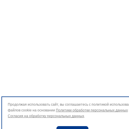
Продолжая использовать сайт, вы соглашаетесь с политикой использов
файлов cookie на основании
Политики обработки персональных данных
Согласия на обработку персональных данных
.