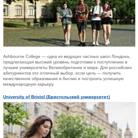
Ashbourne College — одна из ведущих частных школ Лондона,
предлагающая высокий уровень подготовки к поступлению в
лучшие университеты Великобритании и мира. Для российских
абитуриентов это отличный выбор, если цель — получить
качественное образование в Англии и построить успешную
международную карьеру.
University of Bristol (Бристольский университет)