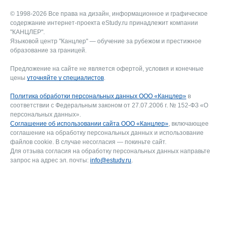
© 1998-2026 Все права на дизайн, информационное и графическое
содержание интернет-проекта eStudy.ru принадлежит компании
"КАНЦЛЕР".
Языковой центр "Канцлер" — обучение за рубежом и престижное
образование за границей.
Предложение на сайте не является офертой, условия и конечные
цены
уточняйте у специалистов
.
Политика обработки персональных данных ООО «Канцлер»
в
соответствии с Федеральным законом от 27.07.2006 г. № 152-ФЗ «О
персональных данных».
Соглашение об использовании сайта ООО «Канцлер»
, включающее
соглашение на обработку персональных данных и использование
файлов cookie. В случае несогласия — покиньте сайт.
Для отзыва согласия на обработку персональных данных направьте
запрос на адрес эл. почты:
info@estudy.ru
.