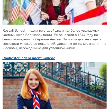
Rossall School — одна из старейших и наиболее уважаемых
частных школ Великобритании. Ее основали в 1844 году на
северо-западном побережье Англии. За почти два века здесь
воспитали множество поколений, давая им не только знания, но
и основы, необходимые для успешной жизни.
Rochester Independent College