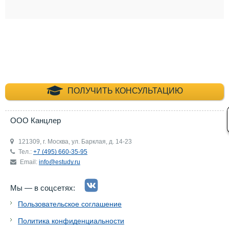
+7 (495) 660-35-
ПОЛУЧИТЬ КОНСУЛЬТАЦИЮ
ООО Канцлер
121309, г. Москва, ул. Барклая, д. 14-23
Тел.:
+7 (495) 660-35-95
Email:
info@estudy.ru
Мы — в соцсетях:
Пользовательское соглашение
Политика конфиденциальности