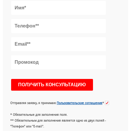
Отправляя заявку, я принимаю
Пользовательские соглашения
*
* Обязательные для заполнения поля.
** Обязательным для заполнения является одно из двух полей -
"Телефон" или "E-mail".