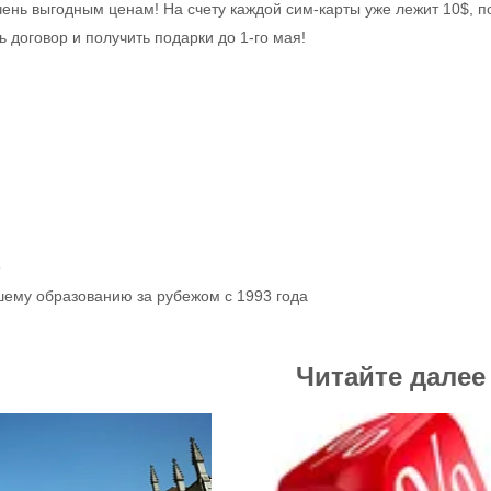
ень выгодным ценам! На счету каждой сим-карты уже лежит 10$, 
договор и получить подарки до 1-го мая!
р
шему образованию за рубежом с 1993 года
Читайте далее