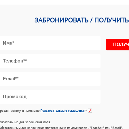
ЗАБРОНИРОВАТЬ / ПОЛУЧИТ
равляя заявку, я принимаю
Пользовательские соглашения
*
бязательные для заполнения поля.
Обязательным для заполнения является одно из двух полей - "Телефон" или "E-mail".