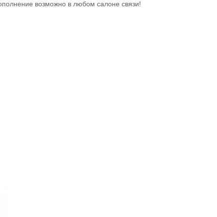
пополнение возможно в любом салоне связи!