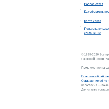
Вопрос-ответ
Как оформить по
Карта сайта
Пользовательско
соглашение
© 1998-2026 Все п
Языковой центр "Ка
Предложение на са
Политика обработк
Соглашение об исп
несогласия — покин
Для отзыва согласи