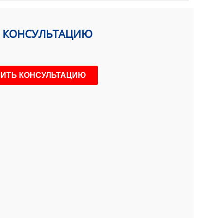
Ь КОНСУЛЬТАЦИЮ