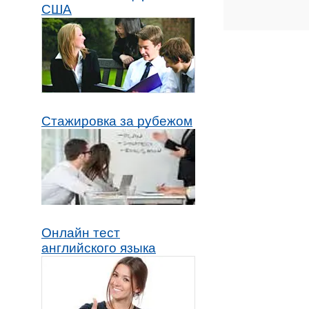
США
Стажировка за рубежом
Онлайн тест
английского языка