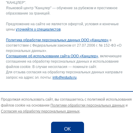
"КАНЦЛЕР".
Языковой центр "Канцлер" — обучение за рубежом и престижное
образование за границей.
Предложение на сайте не является офертой, условия и конечные
цены
уточняйте у специалистов
.
Политика обработки персональных данных ООО «Канцлер»
в
соответствии с Федеральным законом от 27.07.2006 г. № 152-ФЗ «О
персональных данных».
Соглашение об использовании сайта ООО «Канцлер»
, включающее
соглашение на обработку персональных данных и использование
файлов cookie. В случае несогласия — покиньте сайт.
Для отзыва согласия на обработку персональных данных направьте
запрос на адрес эл. почты:
info@estudy.ru
.
Продолжая использовать сайт, вы соглашаетесь с политикой использования
файлов cookie на основании
Политики обработки персональных данных
и
Согласия на обработку персональных данных
.
OK