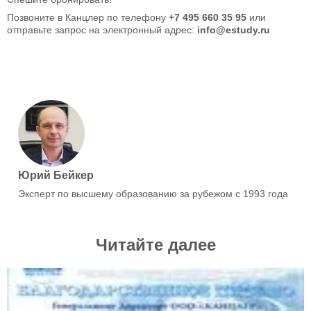
Позвоните в Канцлер по телефону
+7 495 660 35 95
или
отправьте запрос на электронный адрес:
info@estudy.ru
Юрий Бейкер
Эксперт по высшему образованию за рубежом с 1993 года
Читайте далее