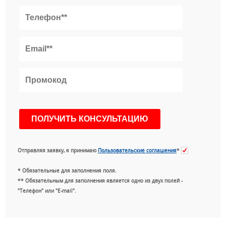
Отправляя заявку, я принимаю
Пользовательские соглашения
*
* Обязательные для заполнения поля.
** Обязательным для заполнения является одно из двух полей -
"Телефон" или "E-mail".