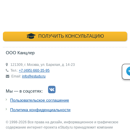
+7 (495) 660-35-
ПОЛУЧИТЬ КОНСУЛЬТАЦИЮ
ООО Канцлер
121309, г. Москва, ул. Барклая, д. 14-23
Тел.:
+7 (495) 660-35-95
Email:
info@estudy.ru
Мы — в соцсетях:
Пользовательское соглашение
Политика конфиденциальности
© 1998-2026 Все права на дизайн, информационное и графическое
содержание интернет-проекта eStudy.ru принадлежит компании