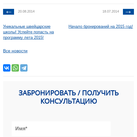
20.08.2014
18.07.2014
Уникальные швейцарские
Начало бронирований на 2015 год!
школы! Успейте попасть на
программу лета 2015!
Все новости
ЗАБРОНИРОВАТЬ / ПОЛУЧИТЬ
КОНСУЛЬТАЦИЮ