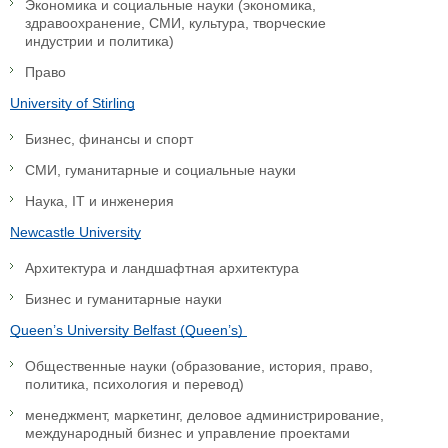
Экономика и социальные науки (экономика,
здравоохранение, СМИ, культура, творческие
индустрии и политика)
Право
University of Stirling
Бизнес, финансы и спорт
СМИ, гуманитарные и социальные науки
Наука, IT и инженерия
Newcastle University
Архитектура и ландшафтная архитектура
Бизнес и гуманитарные науки
Queen’s University Belfast (Queen’s)
Общественные науки (образование, история, право,
политика, психология и перевод)
менеджмент, маркетинг, деловое администрирование,
международный бизнес и управление проектами