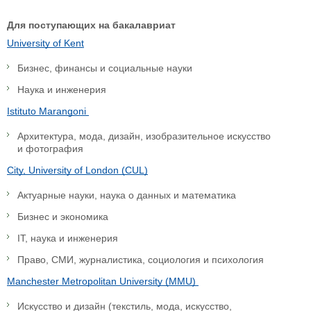
Для поступающих на бакалавриат
University of Kent
Бизнес, финансы и социальные науки
Наука и инженерия
Istituto Marangoni
Архитектура, мода, дизайн, изобразительное искусство
и фотография
City, University of London (CUL)
Актуарные науки, наука о данных и математика
Бизнес и экономика
IT, наука и инженерия
Право, СМИ, журналистика, социология и психология
Manchester Metropolitan University (MMU)
Искусство и дизайн (текстиль, мода, искусство,