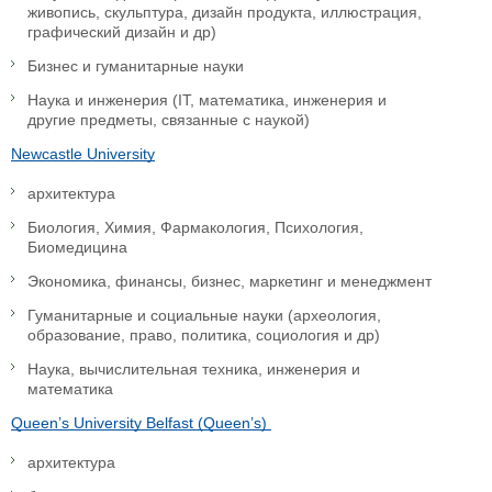
живопись, скульптура, дизайн продукта, иллюстрация,
графический дизайн и др)
Бизнес и гуманитарные науки
Наука и инженерия (IT, математика, инженерия и
другие предметы, связанные с наукой)
Newcastle University
архитектура
Биология, Химия, Фармакология, Психология,
Биомедицина
Экономика, финансы, бизнес, маркетинг и менеджмент
Гуманитарные и социальные науки (археология,
образование, право, политика, социология и др)
Наука, вычислительная техника, инженерия и
математика
Queen’s University Belfast (Queen’s)
архитектура