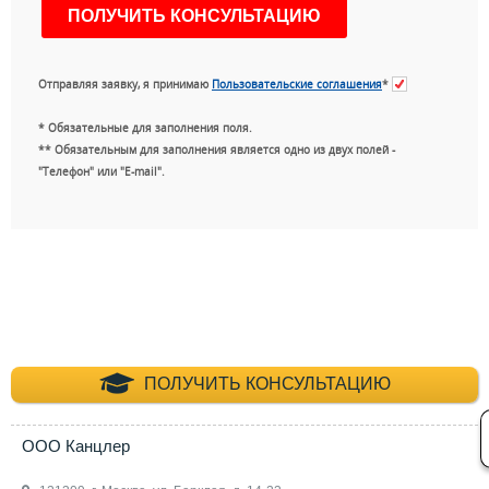
Отправляя заявку, я принимаю
Пользовательские соглашения
*
* Обязательные для заполнения поля.
** Обязательным для заполнения является одно из двух полей -
"Телефон" или "E-mail".
+7 (495) 660-35-
ПОЛУЧИТЬ КОНСУЛЬТАЦИЮ
ООО Канцлер