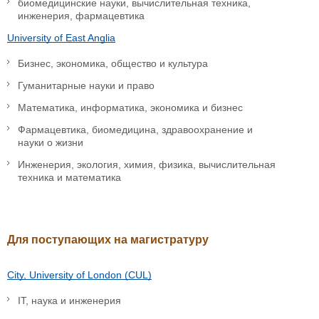
биомедицинские науки, вычислительная техника,
инженерия, фармацевтика
University of East Anglia
Бизнес, экономика, общество и культура
Гуманитарные науки и право
Математика, информатика, экономика и бизнес
Фармацевтика, биомедицина, здравоохранение и
науки о жизни
Инженерия, экология, химия, физика, вычислительная
техника и математика
Для поступающих на магистратуру
City, University of London (CUL)
IT, наука и инженерия