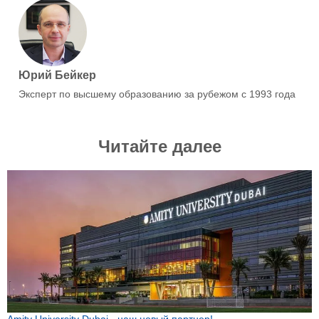
Юрий Бейкер
Эксперт по высшему образованию за рубежом с 1993 года
Читайте далее