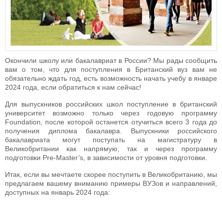
Окончили школу или бакалавриат в России? Мы рады сообщить
вам о том, что для поступления в Британский вуз вам не
обязательно ждать год, есть возможность начать учебу в январе
2024 года, если обратиться к нам сейчас!
Для выпускников российских школ поступление в британский
университет возможно только через годовую программу
Foundation, после которой останется отучиться всего 3 года до
получения диплома бакалавра. Выпускники российского
бакалавриата могут поступать на магистратуру в
Великобритании как напрямую, так и через программу
подготовки Pre-Master’s, в зависимости от уровня подготовки.
Итак, если вы мечтаете скорее поступить в Великобританию, мы
предлагаем вашему вниманию примеры ВУЗов и направлений,
доступных на январь 2024 года: