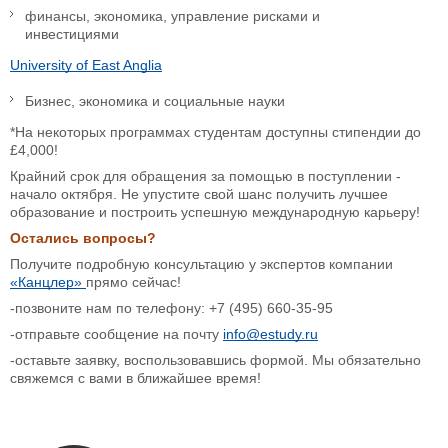
финансы, экономика, управление рисками и
инвестициями
University of East Anglia
Бизнес, экономика и социальные науки
*На некоторых программах студентам доступны стипендии до
£4,000!
Крайний срок для обращения за помощью в поступлении -
начало октября. Не упустите свой шанс получить лучшее
образование и построить успешную международную карьеру!
Остались вопросы?
Получите подробную консультацию у экспертов компании
«Канцлер»
прямо сейчас!
-позвоните нам по телефону: +7 (495) 660-35-95
-отправьте сообщение на почту
info@estudy.ru
-оставьте заявку, воспользовавшись формой. Мы обязательно
свяжемся с вами в ближайшее время!