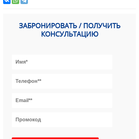
ЗАБРОНИРОВАТЬ / ПОЛУЧИТЬ
КОНСУЛЬТАЦИЮ