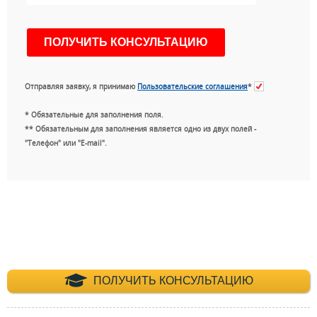
Отправляя заявку, я принимаю
Пользовательские соглашения
*
* Обязательные для заполнения поля.
** Обязательным для заполнения является одно из двух полей -
"Телефон" или "E-mail".
+7 (495) 660-35-
ПОЛУЧИТЬ КОНСУЛЬТАЦИЮ