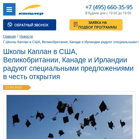
+7 (495) 660-35-95
В будние дни с 10:00 до 19:00
ЗАЯВКА НА
ОБРАТНЫЙ ЗВОНОК
ПОДБОР ПРОГРАММЫ
/
Главная
Новости
/
Школы Каплан в США, Великобритании, Канаде и Ирландии радуют специальными 
Школы Каплан в США,
Великобритании, Канаде и Ирландии
радуют специальными предложениями
в честь открытия
12.03.2021