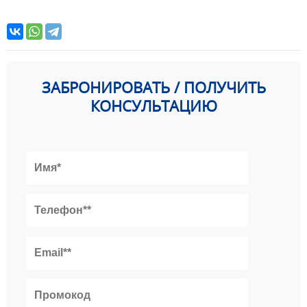
ЗАБРОНИРОВАТЬ / ПОЛУЧИТЬ
КОНСУЛЬТАЦИЮ