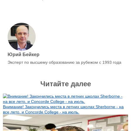
Юрий Бейкер
Эксперт по высшему образованию за рубежом с 1993 года
Читайте далее
Внимание! Закончились места в летних школах Sherborne - на
все лето, и Concorde College - на июль.