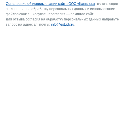
Соглашение об использовании сайта ООО «Канцлер»
, включающее
соглашение на обработку персональных данных и использование
файлов cookie. В случае несогласия — покиньте сайт.
Для отзыва согласия на обработку персональных данных направьте
запрос на адрес эл. почты:
info@estudy.ru
.