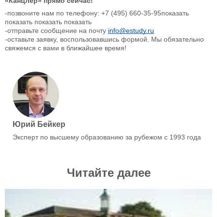
«Канцлер» прямо сейчас!
-позвоните нам по телефону: +7 (495) 660-35-95показать
показать показать показать
-отправьте сообщение на почту
info@estudy.ru
-оставьте заявку, воспользовавшись формой. Мы обязательно
свяжемся с вами в ближайшее время!
Юрий Бейкер
Эксперт по высшему образованию за рубежом с 1993 года
Читайте далее