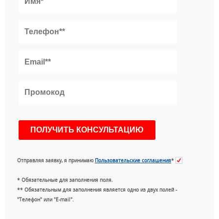
Отправляя заявку, я принимаю
Пользовательские соглашения
*
* Обязательные для заполнения поля.
** Обязательным для заполнения является одно из двух полей -
"Телефон" или "E-mail".