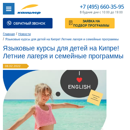
+7 (495) 660-35-95
В будние дни с 10:00 до 19:00
ЗАЯВКА НА
ОБРАТНЫЙ ЗВОНОК
ПОДБОР ПРОГРАММЫ
/
Главная
Новости
/
Языковые курсы для детей на Кипре! Летние лагеря и семейные программы
Языковые курсы для детей на Кипре!
Летние лагеря и семейные программы
08.02.2022