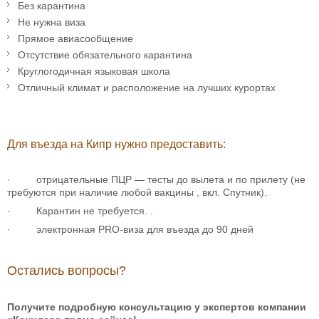
Без карантина
Не нужна виза
Прямое авиасообщение
Отсутствие обязательного карантина
Круглогодичная языковая школа
Отличный климат и расположение на лучших курортах
Для въезда на Кипр нужно предоставить:
· отрицательные ПЦР — тесты до вылета и по прилету (не
требуются при наличие любой вакцины , вкл. Спутник).
· Карантин не требуется. .
· электронная PRO-виза для въезда до 90 дней
Остались вопросы?
Получите подробную консультацию у экспертов компании