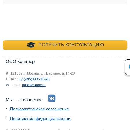
+7 (495) 660-35-
ПОЛУЧИТЬ КОНСУЛЬТАЦИЮ
ООО Канцлер
121309, г. Москва, ул. Барклая, д. 14-23
Тел.:
+7 (495) 660-35-95
Email:
info@estudy.ru
Мы — в соцсетях:
Пользовательское соглашение
Политика конфиденциальности