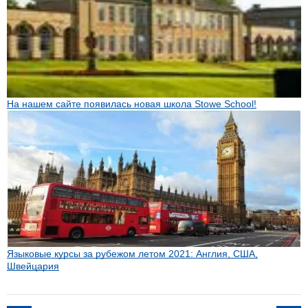
На нашем сайте появилась новая школа Stowe School!
Языковые курсы за рубежом летом 2021: Англия, США,
Швейцария