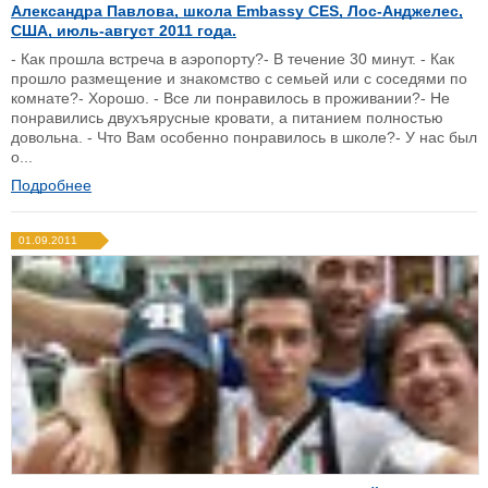
Александра Павлова, школа Embassy CES, Лос-Анджелес,
США, июль-август 2011 года.
- Как прошла встреча в аэропорту?- В течение 30 минут. - Как
прошло размещение и знакомство с семьей или с соседями по
комнате?- Хорошо. - Все ли понравилось в проживании?- Не
понравились двухъярусные кровати, а питанием полностью
довольна. - Что Вам особенно понравилось в школе?- У нас был
о...
Подробнее
01.09.2011