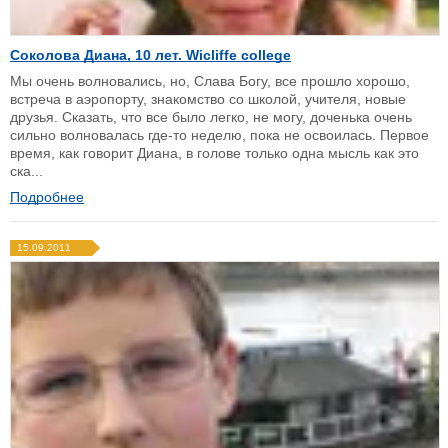
Соколова Диана, 10 лет. Wicliffe college
Мы очень волновались, но, Слава Богу, все прошло хорошо,
встреча в аэропорту, знакомство со школой, учителя, новые
друзья. Сказать, что все было легко, не могу, доченька очень
сильно волновалась где-то неделю, пока не освоилась. Первое
время, как говорит Диана, в голове только одна мысль как это
ска...
Подробнее
15.09.2011