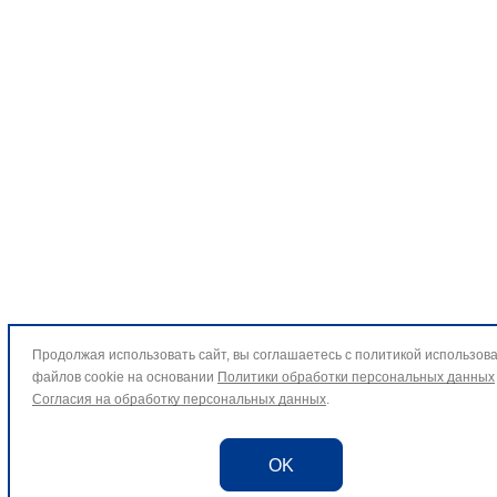
Продолжая использовать сайт, вы соглашаетесь с политикой использов
файлов cookie на основании
Политики обработки персональных данных
Согласия на обработку персональных данных
.
OK