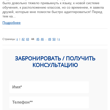
было довольно тяжело привыкнуть к языку, к новой системе
обучения, к расположению классов, но со временем, я завела
друзей, которые мне помогли быстро адаптироваться! Перед
тем ка...
Подробнее
Страницы:
«
|
42
43
44
45
46
..
49
50
|
»
ЗАБРОНИРОВАТЬ / ПОЛУЧИТЬ
КОНСУЛЬТАЦИЮ