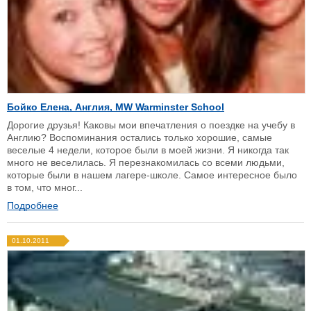
Бойко Елена, Англия, MW Warminster School
Дорогие друзья! Каковы мои впечатления о поездке на учебу в
Англию? Воспоминания остались только хорошие, самые
веселые 4 недели, которое были в моей жизни. Я никогда так
много не веселилась. Я перезнакомилась со всеми людьми,
которые были в нашем лагере-школе. Самое интересное было
в том, что мног...
Подробнее
01.10.2011