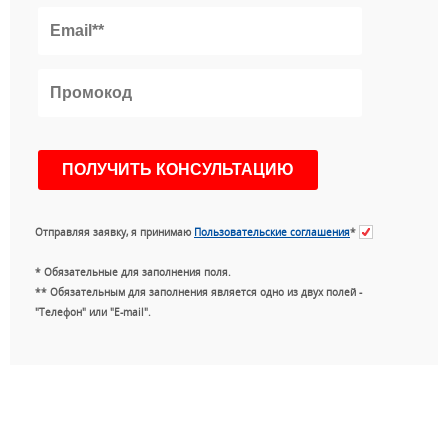
Отправляя заявку, я принимаю
Пользовательские соглашения
*
* Обязательные для заполнения поля.
** Обязательным для заполнения является одно из двух полей -
"Телефон" или "E-mail".