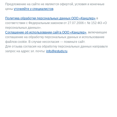
Предложение на сайте не является офертой, условия и конечные
цены
уточняйте у специалистов
.
Политика обработки персональных данных ООО «Канцлер»
в
соответствии с Федеральным законом от 27.07.2006 г. № 152-ФЗ «О
персональных данных».
Соглашение об использовании сайта ООО «Канцлер»
, включающее
соглашение на обработку персональных данных и использование
файлов cookie. В случае несогласия — покиньте сайт.
Для отзыва согласия на обработку персональных данных направьте
запрос на адрес эл. почты:
info@estudy.ru
.