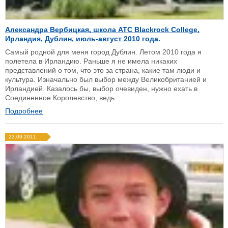
Александра Вербицкая, школа ATC Blackrock College,
Ирландия, Дублин, июль-август 2010 года.
Самый родной для меня город Дублин. Летом 2010 года я
полетела в Ирландию. Раньше я не имела никаких
представлений о том, что это за страна, какие там люди и
культура. Изначально был выбор между Великобританией и
Ирландией. Казалось бы, выбор очевиден, нужно ехать в
Соединенное Королевство, ведь ...
Подробнее
23.09.2011