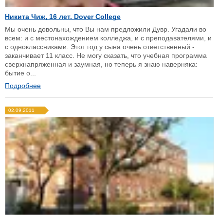
Никита Чиж, 16 лет. Dover College
Мы очень довольны, что Вы нам предложили Дувр. Угадали во
всем: и с местонахождением колледжа, и с преподавателями, и
с одноклассниками. Этот год у сына очень ответственный -
заканчивает 11 класс. Не могу сказать, что учебная программа
сверхнапряженная и заумная, но теперь я знаю наверняка:
бытие о...
Подробнее
02.09.2011