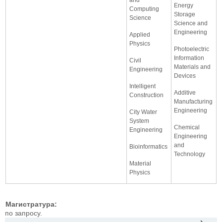
Energy
Computing
Storage
Science
Science and
Engineering
Applied
Physics
Photoelectric
Information
Civil
Materials and
Engineering
Devices
Intelligent
Additive
Construction
Manufacturing
Engineering
City Water
System
Chemical
Engineering
Engineering
and
Bioinformatics
Technology
Material
Physics
Магистратура:
по запросу.