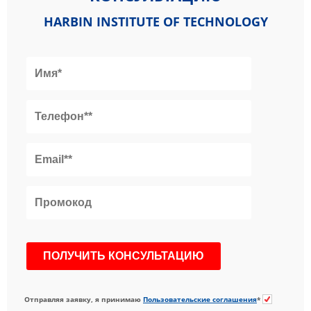
HARBIN INSTITUTE OF TECHNOLOGY
Отправляя заявку, я принимаю
Пользовательские соглашения
*