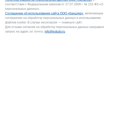
соответствии с Федеральным законом от 27.07.2006 г. № 152-ФЗ «О
персональных данных».
Соглашение об использовании сайта ООО «Канцлер»
, включающее
соглашение на обработку персональных данных и использование
файлов cookie. В случае несогласия — покиньте сайт.
Для отзыва согласия на обработку персональных данных направьте
запрос на адрес эл. почты:
info@estudy.ru
.