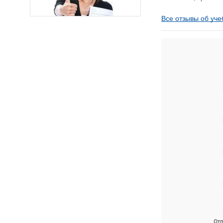
Все отзывы об уче
Отп