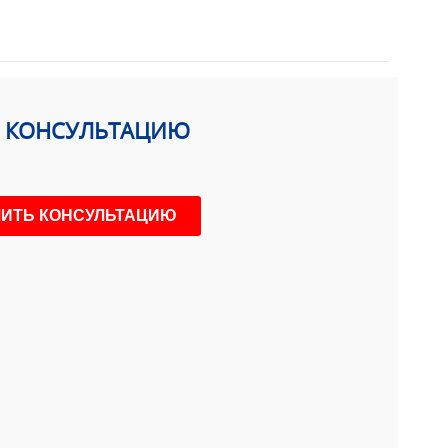
Ь КОНСУЛЬТАЦИЮ