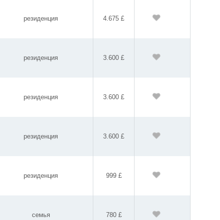
резиденция
4.675 £
резиденция
3.600 £
резиденция
3.600 £
резиденция
3.600 £
резиденция
999 £
семья
780 £