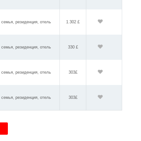
семья, резиденция, отель
1.302 £
семья, резиденция, отель
330 £
семья, резиденция, отель
303£
семья, резиденция, отель
303£