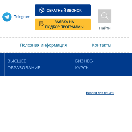
ОБРАТНЫЙ ЗВОНОК
Telegram
ЗАЯВКА НА
ПОДБОР ПРОГРАММЫ
Найти
Полезная информация
Контакты
ВЫСШЕЕ
БИЗНЕС-
ОБРАЗОВАНИЕ
КУРСЫ
Версия для печати