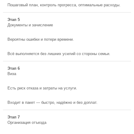
Пошаговый план, контроль прогресса, оптимальные расходы.
Этап 5
Документы и зачисление
Вероятны ошибки и потери времени.
Всё выполняется без лишних усилий со стороны семьи.
Этап 6
Виза
Есть риск отказа и затраты на услуги.
Входит в пакет — быстро, надёжно и без доплат.
Этап 7
Организация отъезда