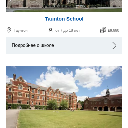
Taunton School
Таунтон
от 7 до 18 лет
£9.990
Подробнее о школе