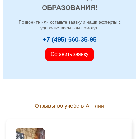
ОБРАЗОВАНИЯ!
Позвоните или оставьте заявку и наши эксперты с
удовольствием вам помогут!
+7 (495) 660-35-95
Оставить заявку
Отзывы об учебе в Англии