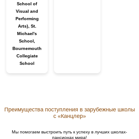
School of
Visual and
Performing
Arts), St.
Michael's
School,
Bournemouth
Collegiate
School
Преимущества поступления в зарубежные школы
с «Канцлер»
Мы помогаем выстроить путь к успеху в лучших школах-
пансионах мира!