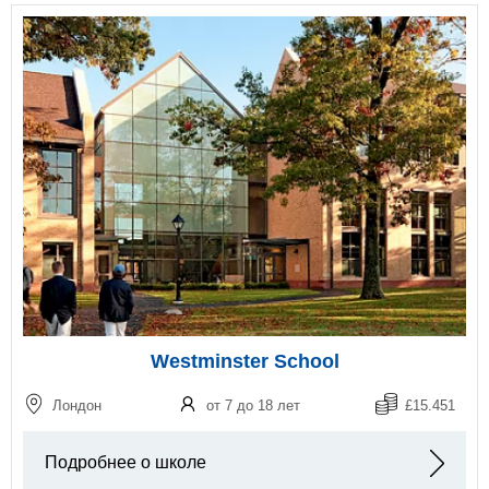
Westminster School
Лондон
от 7 до 18 лет
£15.451
Подробнее о школе