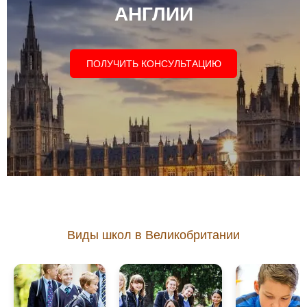
АНГЛИИ
ПОЛУЧИТЬ КОНСУЛЬТАЦИЮ
Виды школ в Великобритании