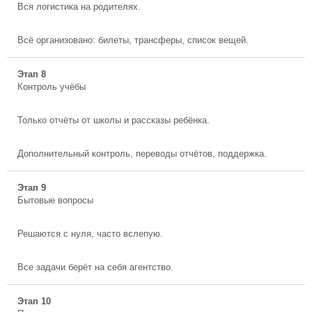
Вся логистика на родителях.
Всё организовано: билеты, трансферы, список вещей.
Этап 8
Контроль учёбы
Только отчёты от школы и рассказы ребёнка.
Дополнительный контроль, переводы отчётов, поддержка.
Этап 9
Бытовые вопросы
Решаются с нуля, часто вслепую.
Все задачи берёт на себя агентство.
Этап 10