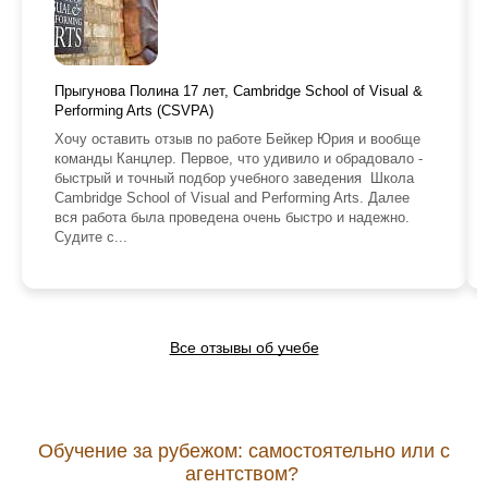
Прыгунова Полина 17 лет, Cambridge School of Visual &
Performing Arts (CSVPA)
Хочу оставить отзыв по работе Бейкер Юрия и вообще
команды Канцлер. Первое, что удивило и обрадовало -
быстрый и точный подбор учебного заведения Школа
Cambridge School of Visual and Performing Arts. Далее
вся работа была проведена очень быстро и надежно.
Судите с...
Все отзывы об учебе
Обучение за рубежом: самостоятельно или с
агентством?