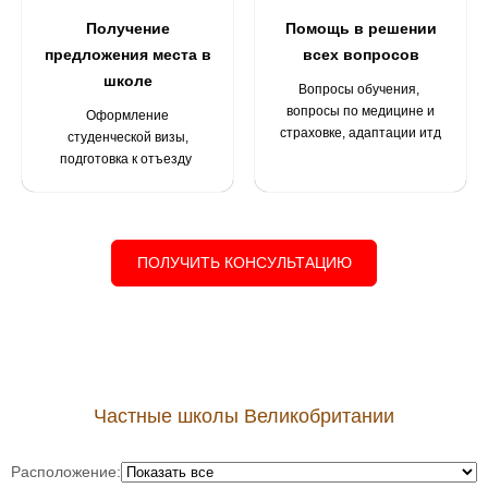
Получение
Помощь в решении
предложения места в
всех вопросов
школе
Вопросы обучения,
вопросы по медицине и
Оформление
страховке, адаптации итд
студенческой визы,
подготовка к отъезду
ПОЛУЧИТЬ КОНСУЛЬТАЦИЮ
Частные школы Великобритании
Расположение: