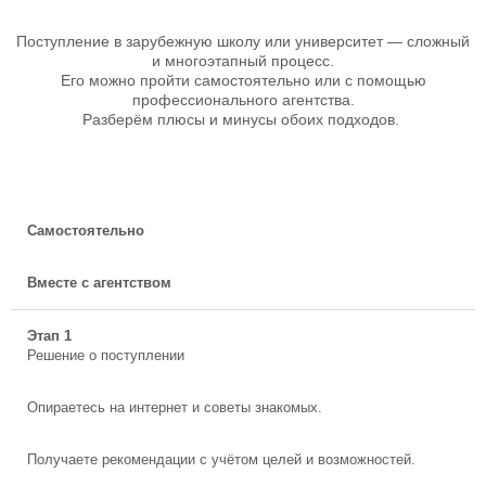
Поступление в зарубежную школу или университет — сложный
и многоэтапный процесс.
Его можно пройти самостоятельно или с помощью
профессионального агентства.
Разберём плюсы и минусы обоих подходов.
Самостоятельно
Вместе с агентством
Этап 1
Решение о поступлении
Опираетесь на интернет и советы знакомых.
Получаете рекомендации с учётом целей и возможностей.