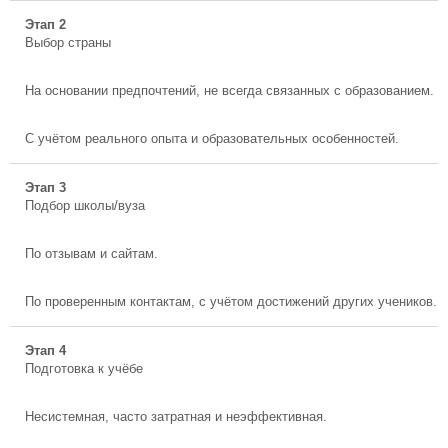
Этап 2
Выбор страны
На основании предпочтений, не всегда связанных с образованием.
С учётом реального опыта и образовательных особенностей.
Этап 3
Подбор школы/вуза
По отзывам и сайтам.
По проверенным контактам, с учётом достижений других учеников.
Этап 4
Подготовка к учёбе
Несистемная, часто затратная и неэффективная.