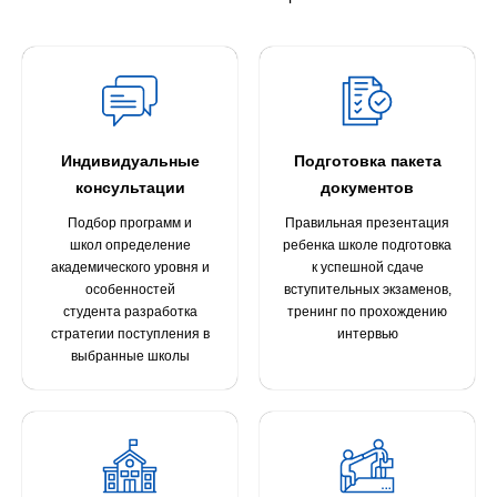
Индивидуальные
Подготовка пакета
консультации
документов
Подбор программ и
Правильная презентация
школ определение
ребенка школе подготовка
академического уровня и
к успешной сдаче
особенностей
вступительных экзаменов,
студента разработка
тренинг по прохождению
стратегии поступления в
интервью
выбранные школы