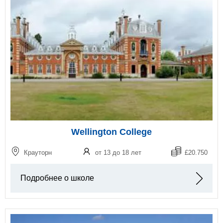
Wellington College
Крауторн
от 13 до 18 лет
£20.750
Подробнее о школе