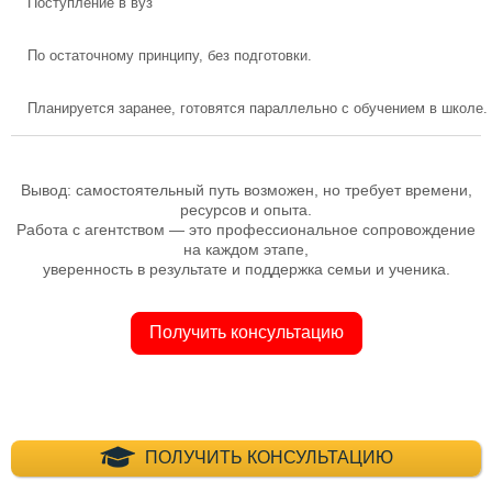
Поступление в вуз
По остаточному принципу, без подготовки.
Планируется заранее, готовятся параллельно с обучением в школе.
Вывод: самостоятельный путь возможен, но требует времени,
ресурсов и опыта.
Работа с агентством — это профессиональное сопровождение
на каждом этапе,
уверенность в результате и поддержка семьи и ученика.
Получить консультацию
+7 (495) 660-35-
ПОЛУЧИТЬ КОНСУЛЬТАЦИЮ