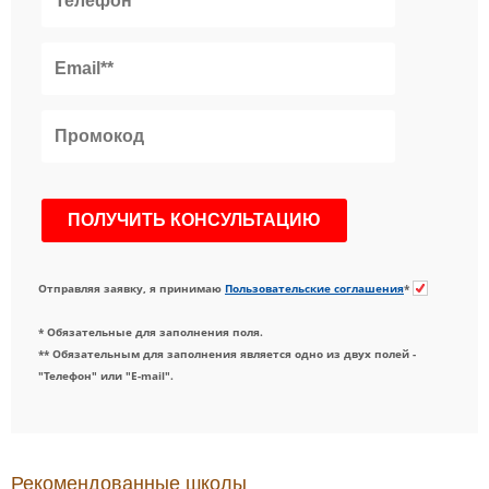
Отправляя заявку, я принимаю
Пользовательские соглашения
*
* Обязательные для заполнения поля.
** Обязательным для заполнения является одно из двух полей -
"Телефон" или "E-mail".
Рекомендованные школы