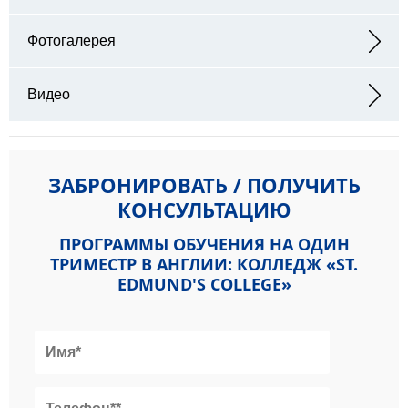
Адрес: Old Hall Green, Ware Herts SG11 1DS
Фотогалерея
Видео
ЗАБРОНИРОВАТЬ / ПОЛУЧИТЬ
КОНСУЛЬТАЦИЮ
ПРОГРАММЫ ОБУЧЕНИЯ НА ОДИН
ТРИМЕСТР В АНГЛИИ: КОЛЛЕДЖ «ST.
EDMUND'S COLLEGE»