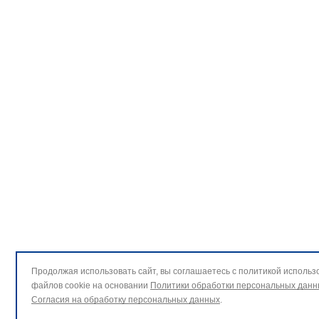
Продолжая использовать сайт, вы соглашаетесь с политикой использ
файлов cookie на основании
Политики обработки персональных данн
Согласия на обработку персональных данных
.