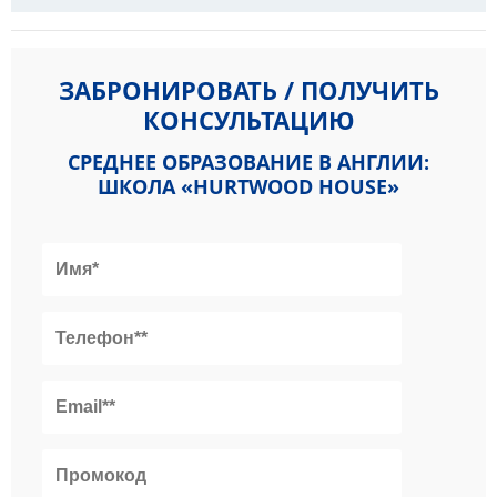
ЗАБРОНИРОВАТЬ / ПОЛУЧИТЬ
КОНСУЛЬТАЦИЮ
СРЕДНЕЕ ОБРАЗОВАНИЕ В АНГЛИИ:
ШКОЛА «HURTWOOD HOUSE»