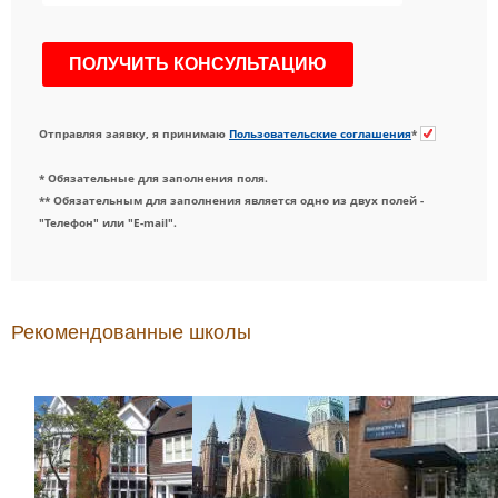
Отправляя заявку, я принимаю
Пользовательские соглашения
*
* Обязательные для заполнения поля.
** Обязательным для заполнения является одно из двух полей -
"Телефон" или "E-mail".
Рекомендованные школы