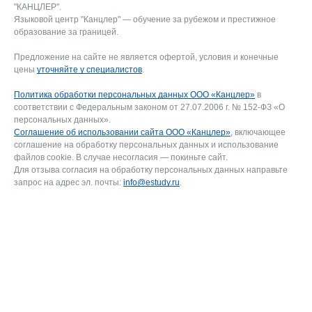
"КАНЦЛЕР".
Языковой центр "Канцлер" — обучение за рубежом и престижное
образование за границей.
Предложение на сайте не является офертой, условия и конечные
цены
уточняйте у специалистов
.
Политика обработки персональных данных ООО «Канцлер»
в
соответствии с Федеральным законом от 27.07.2006 г. № 152-ФЗ «О
персональных данных».
Соглашение об использовании сайта ООО «Канцлер»
, включающее
соглашение на обработку персональных данных и использование
файлов cookie. В случае несогласия — покиньте сайт.
Для отзыва согласия на обработку персональных данных направьте
запрос на адрес эл. почты:
info@estudy.ru
.