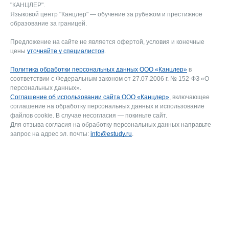
"КАНЦЛЕР".
Языковой центр "Канцлер" — обучение за рубежом и престижное
образование за границей.
Предложение на сайте не является офертой, условия и конечные
цены
уточняйте у специалистов
.
Политика обработки персональных данных ООО «Канцлер»
в
соответствии с Федеральным законом от 27.07.2006 г. № 152-ФЗ «О
персональных данных».
Соглашение об использовании сайта ООО «Канцлер»
, включающее
соглашение на обработку персональных данных и использование
файлов cookie. В случае несогласия — покиньте сайт.
Для отзыва согласия на обработку персональных данных направьте
запрос на адрес эл. почты:
info@estudy.ru
.