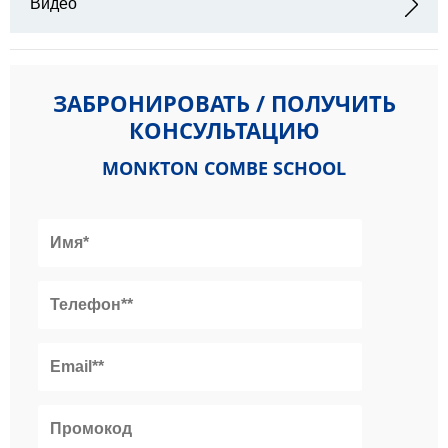
Видео
ЗАБРОНИРОВАТЬ / ПОЛУЧИТЬ
КОНСУЛЬТАЦИЮ
MONKTON COMBE SCHOOL