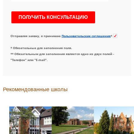
Отправляя заявку, я принимаю
Пользовательские соглашения
*
* Обязательные для заполнения поля.
** Обязательным для заполнения является одно из двух полей -
"Телефон" или "E-mail".
Рекомендованные школы