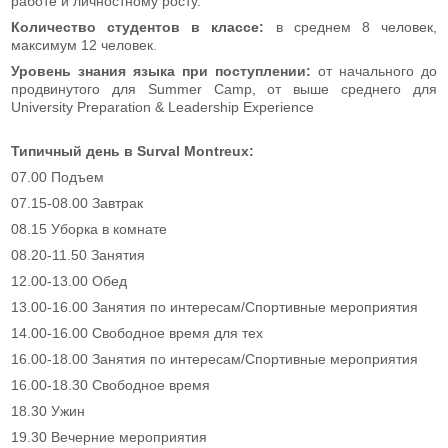
работе и личностному росту.
Количество студентов в классе:
в среднем 8 человек,
максимум 12 человек.
Уровень знания языка при поступлении:
от начального до
продвинутого для Summer Camp, от выше среднего для
University Preparation & Leadership Experience
Типичный день в Surval Montreux:
07.00 Подъем
07.15-08.00 Завтрак
08.15 Уборка в комнате
08.20-11.50 Занятия
12.00-13.00 Обед
13.00-16.00 Занятия по интересам/Спортивные мероприятия
14.00-16.00 Свободное время для тех
16.00-18.00 Занятия по интересам/Спортивные мероприятия
16.00-18.30 Свободное время
18.30 Ужин
19.30 Вечерние мероприятия