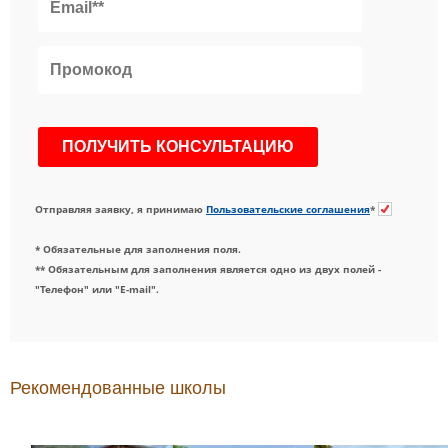
Отправляя заявку, я принимаю
Пользовательские соглашения
*
* Обязательные для заполнения поля.
** Обязательным для заполнения является одно из двух полей -
"Телефон" или "E-mail".
Рекомендованные школы