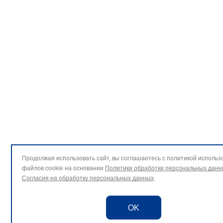
Продолжая использовать сайт, вы соглашаетесь с политикой использ
файлов cookie на основании
Политики обработки персональных данн
Согласия на обработку персональных данных
.
OK