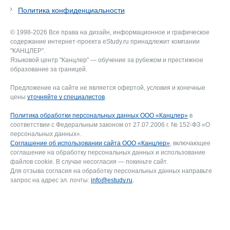
Политика конфиденциальности
© 1998-2026 Все права на дизайн, информационное и графическое
содержание интернет-проекта eStudy.ru принадлежит компании
"КАНЦЛЕР".
Языковой центр "Канцлер" — обучение за рубежом и престижное
образование за границей.
Предложение на сайте не является офертой, условия и конечные
цены
уточняйте у специалистов
.
Политика обработки персональных данных ООО «Канцлер»
в
соответствии с Федеральным законом от 27.07.2006 г. № 152-ФЗ «О
персональных данных».
Соглашение об использовании сайта ООО «Канцлер»
, включающее
соглашение на обработку персональных данных и использование
файлов cookie. В случае несогласия — покиньте сайт.
Для отзыва согласия на обработку персональных данных направьте
запрос на адрес эл. почты:
info@estudy.ru
.