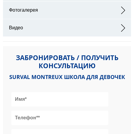
Адрес: 1820 Montreux Switzerland
Фотогалерея
Видео
ЗАБРОНИРОВАТЬ / ПОЛУЧИТЬ
КОНСУЛЬТАЦИЮ
SURVAL MONTREUX ШКОЛА ДЛЯ ДЕВОЧЕК