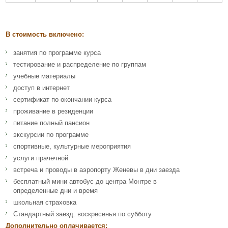
В стоимость включено:
занятия по программе курса
тестирование и распределение по группам
учебные материалы
доступ в интернет
сертификат по окончании курса
проживание в резиденции
питание полный пансион
экскурсии по программе
спортивные, культурные мероприятия
услуги прачечной
встреча и проводы в аэропорту Женевы в дни заезда
бесплатный мини автобус до центра Монтре в
определенные дни и время
школьная страховка
Стандартный заезд: воскресенья по субботу
Дополнительно оплачивается: