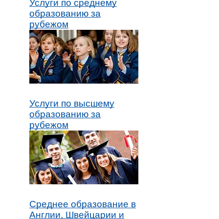
Услуги по среднему
образованию за
рубежом
Услуги по высшему
образованию за
рубежом
Среднее образование в
Англии, Швейцарии и