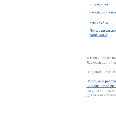
Вопрос-ответ
Как оформить по
Карта сайта
Пользовательско
соглашение
© 1998-2026 Все п
Языковой центр "Ка
Предложение на са
Политика обработк
Соглашение об исп
несогласия — покин
Для отзыва согласи