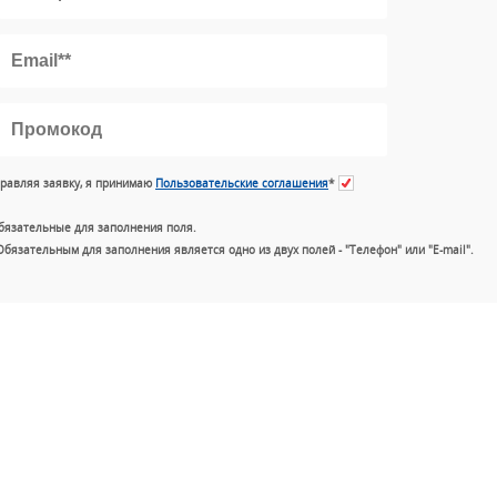
равляя заявку, я принимаю
Пользовательские соглашения
*
бязательные для заполнения поля.
Обязательным для заполнения является одно из двух полей - "Телефон" или "E-mail".
+7 (49