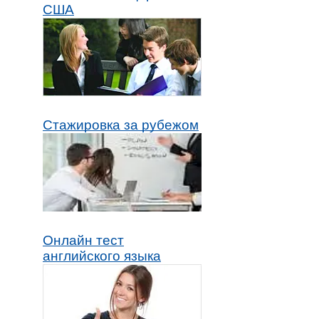
США
Стажировка за рубежом
Онлайн тест
английского языка